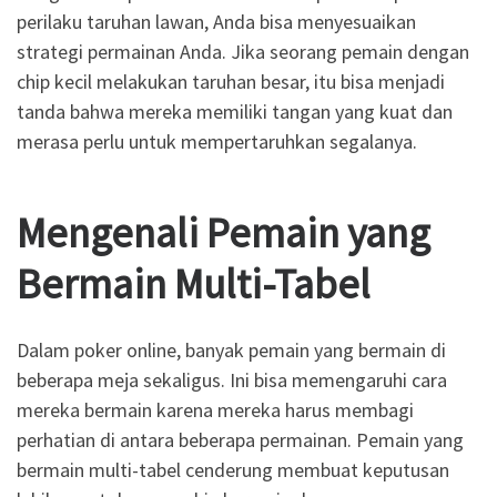
perilaku taruhan lawan, Anda bisa menyesuaikan
strategi permainan Anda. Jika seorang pemain dengan
chip kecil melakukan taruhan besar, itu bisa menjadi
tanda bahwa mereka memiliki tangan yang kuat dan
merasa perlu untuk mempertaruhkan segalanya.
Mengenali Pemain yang
Bermain Multi-Tabel
Dalam poker online, banyak pemain yang bermain di
beberapa meja sekaligus. Ini bisa memengaruhi cara
mereka bermain karena mereka harus membagi
perhatian di antara beberapa permainan. Pemain yang
bermain multi-tabel cenderung membuat keputusan