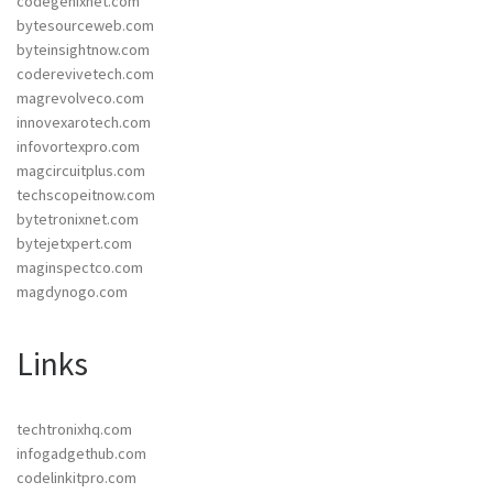
codegenixnet.com
bytesourceweb.com
byteinsightnow.com
coderevivetech.com
magrevolveco.com
innovexarotech.com
infovortexpro.com
magcircuitplus.com
techscopeitnow.com
bytetronixnet.com
bytejetxpert.com
maginspectco.com
magdynogo.com
Links
techtronixhq.com
infogadgethub.com
codelinkitpro.com