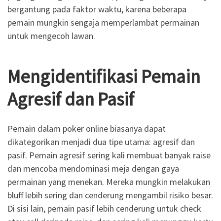
bergantung pada faktor waktu, karena beberapa
pemain mungkin sengaja memperlambat permainan
untuk mengecoh lawan.
Mengidentifikasi Pemain
Agresif dan Pasif
Pemain dalam poker online biasanya dapat
dikategorikan menjadi dua tipe utama: agresif dan
pasif. Pemain agresif sering kali membuat banyak raise
dan mencoba mendominasi meja dengan gaya
permainan yang menekan. Mereka mungkin melakukan
bluff lebih sering dan cenderung mengambil risiko besar.
Di sisi lain, pemain pasif lebih cenderung untuk check