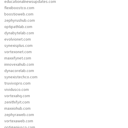
educationalnewsupdates.com
flexiboostco.com
boostioweb.com
zephyrushub.com
optipathlab.com
dynabytelab.com
evolvionet.com
synexisplus.com
vortexonet.com
maxxifynet.com
innovexahub.com
dynacorelab.com
synexistechco.com
truvivopro.com
vividusco.com
vortexahq.com
zenithifyit.com
maxxiohub.com
zephyraweb.com
vortexaweb.com
optigeniusco.com