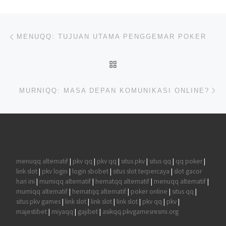
Post navigation
Previous post
MENUQQ: TUJUAN UTAMA PENGGEMAR POKER
BACK TO POST LIST
Ne
MURNIQQ: MASA DEPAN KOMUNIKASI ONLINE?
menuqq alternatif
|
pkv qq
|
pkv qq
|
situs pkv
|
situs qq
|
qq poker
|
link slot
|
pkv login
|
login sbobet
|
situs slot terpercaya
|
slot gacor
hari ini
|
murniqq alternatif
|
hematqq alternatif
|
menuqq alternatif
|
murniqq alternatif
|
hematqq alternatif
|
poker online
|
situs qq
|
situs pkv games
|
link slot
|
link slot
|
link slot
|
pkv qq
|
pkv
|
majestibet
|
miyaqq
|
gajibet
|
asikqq.pkvgamesresmi.org