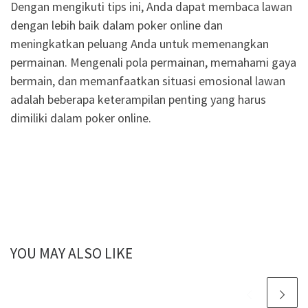
Dengan mengikuti tips ini, Anda dapat membaca lawan
dengan lebih baik dalam poker online dan
meningkatkan peluang Anda untuk memenangkan
permainan. Mengenali pola permainan, memahami gaya
bermain, dan memanfaatkan situasi emosional lawan
adalah beberapa keterampilan penting yang harus
dimiliki dalam poker online.
YOU MAY ALSO LIKE