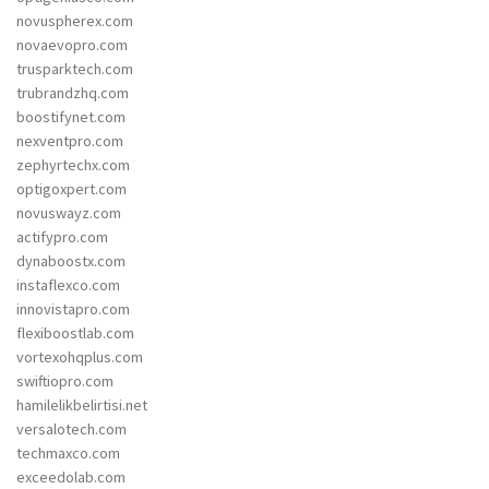
novuspherex.com
novaevopro.com
trusparktech.com
trubrandzhq.com
boostifynet.com
nexventpro.com
zephyrtechx.com
optigoxpert.com
novuswayz.com
actifypro.com
dynaboostx.com
instaflexco.com
innovistapro.com
flexiboostlab.com
vortexohqplus.com
swiftiopro.com
hamilelikbelirtisi.net
versalotech.com
techmaxco.com
exceedolab.com