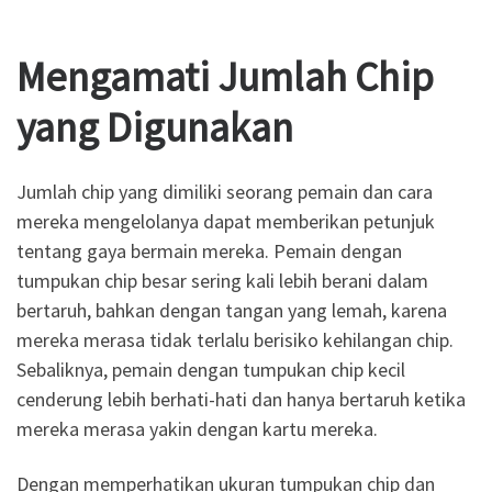
Mengamati Jumlah Chip
yang Digunakan
Jumlah chip yang dimiliki seorang pemain dan cara
mereka mengelolanya dapat memberikan petunjuk
tentang gaya bermain mereka. Pemain dengan
tumpukan chip besar sering kali lebih berani dalam
bertaruh, bahkan dengan tangan yang lemah, karena
mereka merasa tidak terlalu berisiko kehilangan chip.
Sebaliknya, pemain dengan tumpukan chip kecil
cenderung lebih berhati-hati dan hanya bertaruh ketika
mereka merasa yakin dengan kartu mereka.
Dengan memperhatikan ukuran tumpukan chip dan