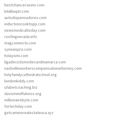
bestchancecasino.com
bilalliaqat.com
autodispensadores.com
inductioncooktopp.com
newsmedicaltoday.com
roofingnevada.info
magconnectx.com
synexispro.com
holayomi.com
ligadeciclismodecundinamarca.com
nashvilleworkerscompensationattorney.com
holyfamilycathedralschool.org
londonkiddy.com
ufabetcoaching.biz
davismindfulness.org
millionairebyte.com
fortechday.com
getcaminorealestateusa.xyz