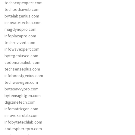
techscopexpert.com
techpediaweb.com
bytelabgenius.com
innovatetechco.com
magdynopro.com
infoplazapro.com
techreviveit.com
infowavexpert.com
bytegeniusco.com
codematrixhub.com
techsenseplus.com
infoboostgenius.com
techwavegen.com
bytesavvypro.com
byteinsightgen.com
digizinetech.com
infomatrixgen.com
innovexarolab.com
infobytetechlab.com
codespherepro.com