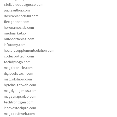
stellabluedesignsco.com
paulsauthor.com
desirablecodeful.com
flexigennet.com
heronameclub.com
medmarket.io
outdoortablez.com
infotomy.com
healthysupplementsolution.com
codespottech.com
techdynogo.com
magchronicle.com
digipediatech.com
maglinkitnow.com
byteinsightweb.com
magdynogenius.com
magsynapselab.com
techtronixgen.com
innovextechpro.com
magcircuitweb.com