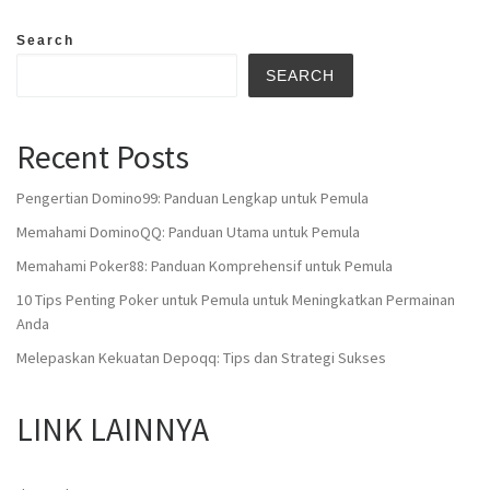
Search
SEARCH
Recent Posts
Pengertian Domino99: Panduan Lengkap untuk Pemula
Memahami DominoQQ: Panduan Utama untuk Pemula
Memahami Poker88: Panduan Komprehensif untuk Pemula
10 Tips Penting Poker untuk Pemula untuk Meningkatkan Permainan
Anda
Melepaskan Kekuatan Depoqq: Tips dan Strategi Sukses
LINK LAINNYA