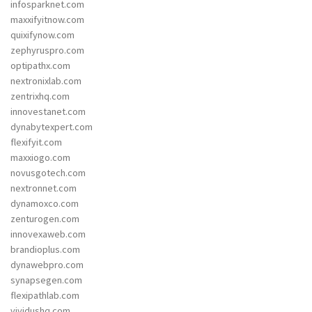
infosparknet.com
maxxifyitnow.com
quixifynow.com
zephyruspro.com
optipathx.com
nextronixlab.com
zentrixhq.com
innovestanet.com
dynabytexpert.com
flexifyit.com
maxxiogo.com
novusgotech.com
nextronnet.com
dynamoxco.com
zenturogen.com
innovexaweb.com
brandioplus.com
dynawebpro.com
synapsegen.com
flexipathlab.com
vividushq.com