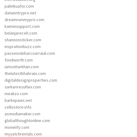
palmkuafor.com
dataentrypro.net
dreamrummypro.com
kaiminsupport.com
belanjareceh.com
shannonsticker.com
insprationbuzz.com
passeiodebarcoarraial.com
fondworth.com
iamseharkhan.com
thelatestkhabrain.com
digitaldesignproperties.com
sarkariresultex.com
mealizo.com
barknpaws.net
cellostore.info
asmediamaker.com
globalthoughtonline.com
moneiify.com
myyatchrentals.com