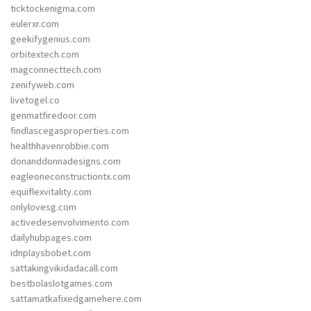
ticktockenigma.com
eulerxr.com
geekifygenius.com
orbitextech.com
magconnecttech.com
zenifyweb.com
livetogel.co
genmatfiredoor.com
findlascegasproperties.com
healthhavenrobbie.com
donanddonnadesigns.com
eagleoneconstructiontx.com
equiflexvitality.com
onlylovesg.com
activedesenvolvimento.com
dailyhubpages.com
idnplaysbobet.com
sattakingvikidadacall.com
bestbolaslotgames.com
sattamatkafixedgamehere.com