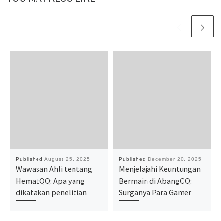
Published
August 25, 2025
Published
December 20, 2025
Wawasan Ahli tentang
Menjelajahi Keuntungan
HematQQ: Apa yang
Bermain di AbangQQ:
dikatakan penelitian
Surganya Para Gamer