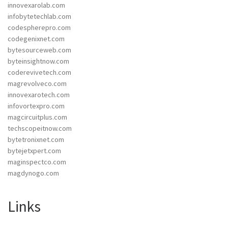
innovexarolab.com
infobytetechlab.com
codespherepro.com
codegenixnet.com
bytesourceweb.com
byteinsightnow.com
coderevivetech.com
magrevolveco.com
innovexarotech.com
infovortexpro.com
magcircuitplus.com
techscopeitnow.com
bytetronixnet.com
bytejetxpert.com
maginspectco.com
magdynogo.com
Links