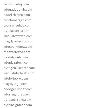
techtronixhq.com
infogadgethub.com
codelinkitpro.com
techboostgen.com
techsensehub.com
bytelabtech.com
innovatexaweb.com
magdynotechco.com
infosparkitnow.com
techvortexco.com
geekifyweb.com
infoplazatech.com
bytegeniusxpert.com
innovatebytelab.com
infobytepro.com
magbytego.com
codegeniusnet.com
infoinsightnet.com
bytesourcehq.com
byteinsightnet.com