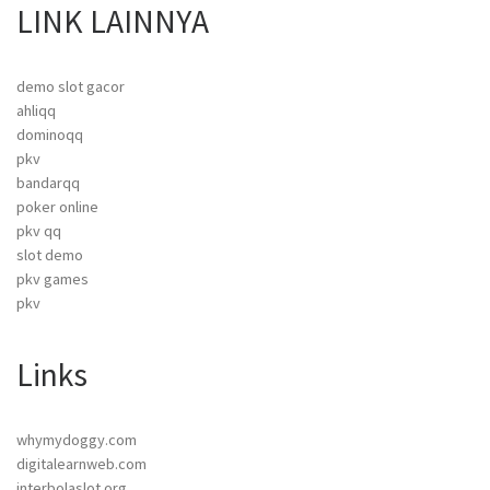
LINK LAINNYA
demo slot gacor
ahliqq
dominoqq
pkv
bandarqq
poker online
pkv qq
slot demo
pkv games
pkv
Links
whymydoggy.com
digitalearnweb.com
interbolaslot.org