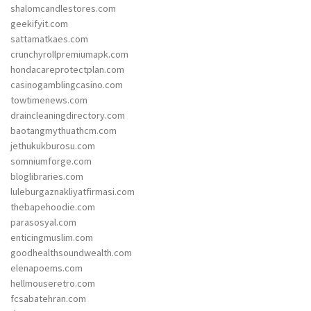
shalomcandlestores.com
geekifyit.com
sattamatkaes.com
crunchyrollpremiumapk.com
hondacareprotectplan.com
casinogamblingcasino.com
towtimenews.com
draincleaningdirectory.com
baotangmythuathcm.com
jethukukburosu.com
somniumforge.com
bloglibraries.com
luleburgaznakliyatfirmasi.com
thebapehoodie.com
parasosyal.com
enticingmuslim.com
goodhealthsoundwealth.com
elenapoems.com
hellmouseretro.com
fcsabatehran.com