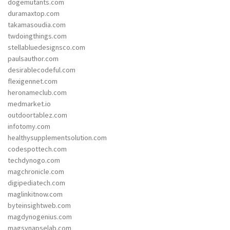
dogemutants.com
duramaxtop.com
takamasoudia.com
twdoingthings.com
stellabluedesignsco.com
paulsauthor.com
desirablecodeful.com
flexigennet.com
heronameclub.com
medmarket.io
outdoortablez.com
infotomy.com
healthysupplementsolution.com
codespottech.com
techdynogo.com
magchronicle.com
digipediatech.com
maglinkitnow.com
byteinsightweb.com
magdynogenius.com
magsynapselab.com