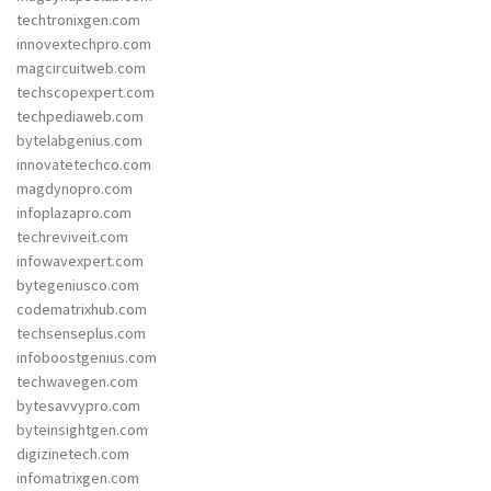
techtronixgen.com
innovextechpro.com
magcircuitweb.com
techscopexpert.com
techpediaweb.com
bytelabgenius.com
innovatetechco.com
magdynopro.com
infoplazapro.com
techreviveit.com
infowavexpert.com
bytegeniusco.com
codematrixhub.com
techsenseplus.com
infoboostgenius.com
techwavegen.com
bytesavvypro.com
byteinsightgen.com
digizinetech.com
infomatrixgen.com