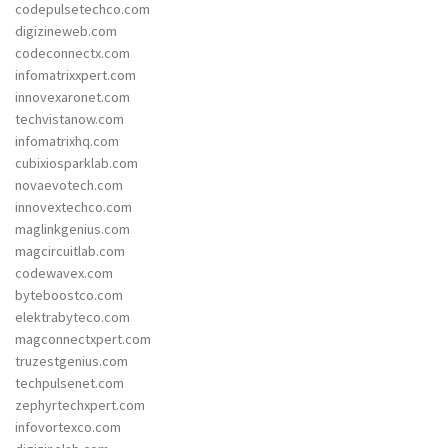
codepulsetechco.com
digizineweb.com
codeconnectx.com
infomatrixxpert.com
innovexaronet.com
techvistanow.com
infomatrixhq.com
cubixiosparklab.com
novaevotech.com
innovextechco.com
maglinkgenius.com
magcircuitlab.com
codewavex.com
byteboostco.com
elektrabyteco.com
magconnectxpert.com
truzestgenius.com
techpulsenet.com
zephyrtechxpert.com
infovortexco.com