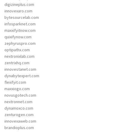
digizineplus.com
innovexaro.com
bytesourcelab.com
infosparknet.com
maxxifyitnow.com
quixifynow.com
zephyruspro.com
optipathx.com
nextronixlab.com
zentrixhq.com
innovestanet.com
dynabytexpert.com
flexifyit.com
maxxiogo.com
novusgotech.com
nextronnet.com
dynamoxco.com
zenturogen.com
innovexaweb.com
brandioplus.com