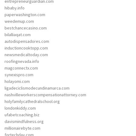
entrepreneurguardian.com
hibaby.info
paperwashington.com
weedemup.com
bestchancecasino.com
bilalliaqat.com
autodispensadores.com
inductioncooktopp.com
newsmedicaltoday.com
roofingnevada.info
magconnectx.com
synexispro.com
holayomi.com
ligadeciclismodecundinamarca.com
nashvilleworkerscompensationattorney.com
holyfamilycathedralschool.org
londonkiddy.com
ufabetcoaching.biz
davismindfulness.org
millionairebyte.com
fortechday.com