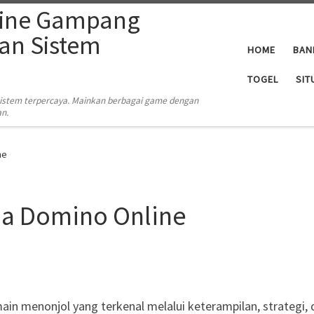
nline Gampang
an Sistem
HOME
BAN
TOGEL
SIT
sistem terpercaya. Mainkan berbagai game dengan
n.
ne
ja Domino Online
in menonjol yang terkenal melalui keterampilan, strategi, 