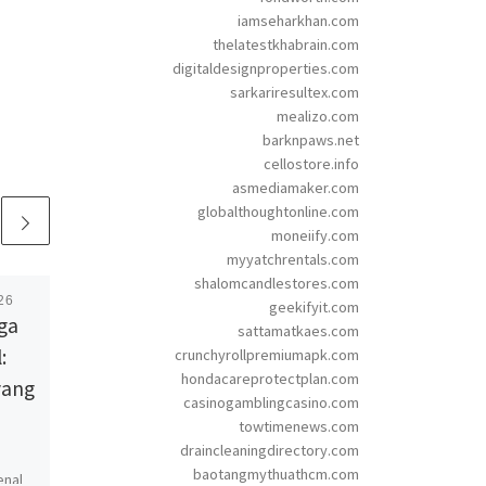
iamseharkhan.com
thelatestkhabrain.com
digitaldesignproperties.com
sarkariresultex.com
mealizo.com
barknpaws.net
cellostore.info
asmediamaker.com
globalthoughtonline.com
moneiify.com
myyatchrentals.com
shalomcandlestores.com
26
Published
April 10, 2025
geekifyit.com
ga
Lepaskan
sattamatkaes.com
:
keterampilan poker
crunchyrollpremiumapk.com
hondacareprotectplan.com
yang
Anda dengan
casinogamblingcasino.com
pokerpelangi:
towtimenews.com
platform poker
draincleaningdirectory.com
baotangmythuathcm.com
enal
online terbaik