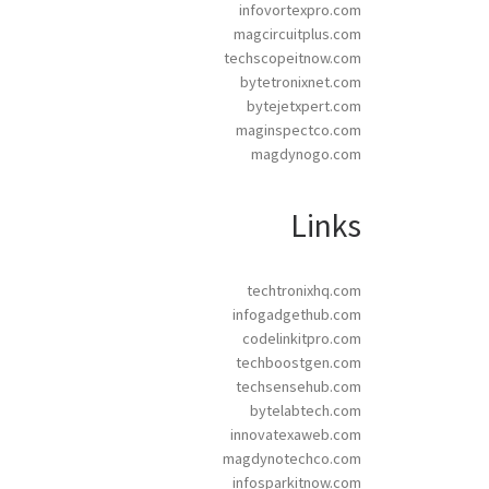
infovortexpro.com
magcircuitplus.com
techscopeitnow.com
bytetronixnet.com
bytejetxpert.com
maginspectco.com
magdynogo.com
Links
techtronixhq.com
infogadgethub.com
codelinkitpro.com
techboostgen.com
techsensehub.com
bytelabtech.com
innovatexaweb.com
magdynotechco.com
infosparkitnow.com