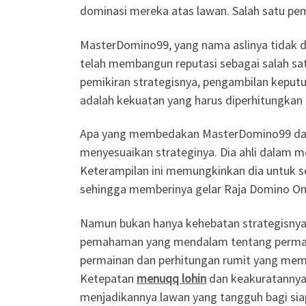
dominasi mereka atas lawan. Salah satu pem
MasterDomino99, yang nama aslinya tidak d
telah membangun reputasi sebagai salah sat
pemikiran strategisnya, pengambilan keput
adalah kekuatan yang harus diperhitungkan 
Apa yang membedakan MasterDomino99 dar
menyesuaikan strateginya. Dia ahli dalam m
Keterampilan ini memungkinkan dia untuk s
sehingga memberinya gelar Raja Domino Onl
Namun bukan hanya kehebatan strategisny
pemahaman yang mendalam tentang permai
permainan dan perhitungan rumit yang mem
Ketepatan
menuqq lohin
dan keakuratannya
menjadikannya lawan yang tangguh bagi sia