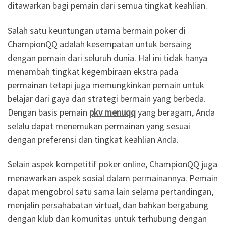
ditawarkan bagi pemain dari semua tingkat keahlian.
Salah satu keuntungan utama bermain poker di
ChampionQQ adalah kesempatan untuk bersaing
dengan pemain dari seluruh dunia. Hal ini tidak hanya
menambah tingkat kegembiraan ekstra pada
permainan tetapi juga memungkinkan pemain untuk
belajar dari gaya dan strategi bermain yang berbeda.
Dengan basis pemain
pkv menuqq
yang beragam, Anda
selalu dapat menemukan permainan yang sesuai
dengan preferensi dan tingkat keahlian Anda.
Selain aspek kompetitif poker online, ChampionQQ juga
menawarkan aspek sosial dalam permainannya. Pemain
dapat mengobrol satu sama lain selama pertandingan,
menjalin persahabatan virtual, dan bahkan bergabung
dengan klub dan komunitas untuk terhubung dengan