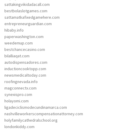
sattakingvikidadacall.com
bestbolaslotgames.com
sattamatkafixedgamehere.com
entrepreneurguardian.com
hibaby.info
paperwashington.com
weedemup.com
bestchancecasino.com
bilalliaqat.com
autodispensadores.com
inductioncooktopp.com
newsmedicaltoday.com
roofingnevada.info
magconnectx.com
synexispro.com
holayomi.com
ligadeciclismodecundinamarca.com
nashvilleworkerscompensationattorney.com
holyfamilycathedralschool.org
londonkiddy.com