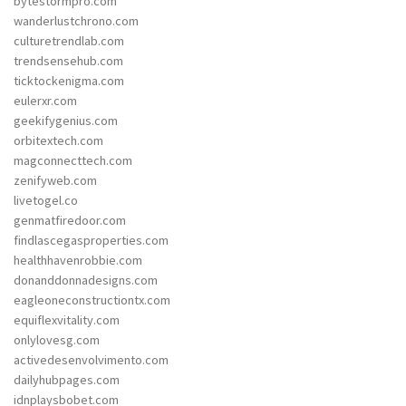
bytestormpro.com
wanderlustchrono.com
culturetrendlab.com
trendsensehub.com
ticktockenigma.com
eulerxr.com
geekifygenius.com
orbitextech.com
magconnecttech.com
zenifyweb.com
livetogel.co
genmatfiredoor.com
findlascegasproperties.com
healthhavenrobbie.com
donanddonnadesigns.com
eagleoneconstructiontx.com
equiflexvitality.com
onlylovesg.com
activedesenvolvimento.com
dailyhubpages.com
idnplaysbobet.com