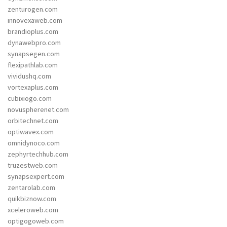
zenturogen.com
innovexaweb.com
brandioplus.com
dynawebpro.com
synapsegen.com
flexipathlab.com
vividushq.com
vortexaplus.com
cubixiogo.com
novuspherenet.com
orbitechnet.com
optiwavex.com
omnidynoco.com
zephyrtechhub.com
truzestweb.com
synapsexpert.com
zentarolab.com
quikbiznow.com
xceleroweb.com
optigogoweb.com