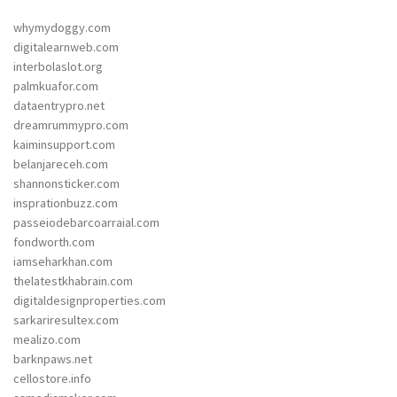
whymydoggy.com
digitalearnweb.com
interbolaslot.org
palmkuafor.com
dataentrypro.net
dreamrummypro.com
kaiminsupport.com
belanjareceh.com
shannonsticker.com
insprationbuzz.com
passeiodebarcoarraial.com
fondworth.com
iamseharkhan.com
thelatestkhabrain.com
digitaldesignproperties.com
sarkariresultex.com
mealizo.com
barknpaws.net
cellostore.info