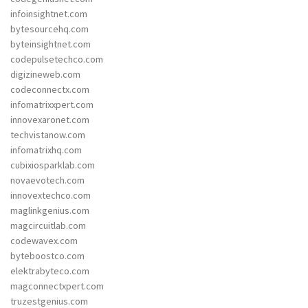
infoinsightnet.com
bytesourcehq.com
byteinsightnet.com
codepulsetechco.com
digizineweb.com
codeconnectx.com
infomatrixxpert.com
innovexaronet.com
techvistanow.com
infomatrixhq.com
cubixiosparklab.com
novaevotech.com
innovextechco.com
maglinkgenius.com
magcircuitlab.com
codewavex.com
byteboostco.com
elektrabyteco.com
magconnectxpert.com
truzestgenius.com