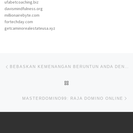
ufabetcoaching.biz
davismindfulness.org
millionairebyte.com
fortechday.com
getcaminorealestateusa.xyz
Post navigation
Previous post
BEBASKAN KEMENANGAN BERUNTUN ANDA DENGAN LOGIN UTAMA DOMINOQQ
BACK TO POST LIST
Ne
MASTERDOMINO99: RAJA DOMINO ONLINE