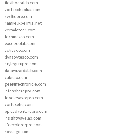
flexiboostlab.com
vortexohqplus.com
swiftiopro.com
hamilelikbelirtisi.net
versalotech.com
techmaxco.com
exceedolab.com
activaxio.com
dynabytesco.com
stylegurupro.com
datawizardslab.com
cubiqio.com
geeklifechronicle.com
infospherepro.com
foodiesavorpro.com
vortexohq.com
epicadventurepro.com
insightwavelab.com
lifeexplorerpro.com
novusgo.com