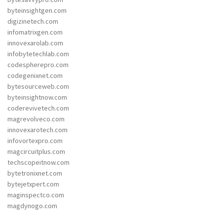
byteinsightgen.com
digizinetech.com
infomatrixgen.com
innovexarolab.com
infobytetechlab.com
codespherepro.com
codegenixnet.com
bytesourceweb.com
byteinsightnow.com
coderevivetech.com
magrevolveco.com
innovexarotech.com
infovortexpro.com
magcircuitplus.com
techscopeitnow.com
bytetronixnet.com
bytejetxpert.com
maginspectco.com
magdynogo.com