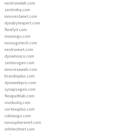
nextronixlab.com
zentrixhq.com
innovestanet.com
dynabytexpert.com
flexifyit.com
maxxiogo.com
novusgotech.com
nextronnet.com
dynamoxco.com
zenturogen.com
innovexaweb.com
brandioplus.com
dynawebpro.com
synapsegen.com
flexipathlab.com
vividushq.com
vortexaplus.com
cubixiogo.com
novuspherenet.com
orbitechnet.com