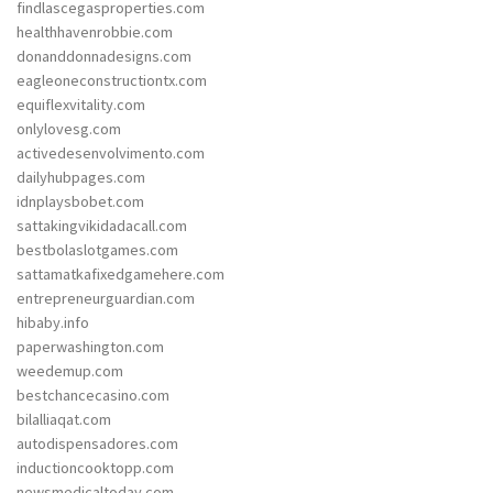
findlascegasproperties.com
healthhavenrobbie.com
donanddonnadesigns.com
eagleoneconstructiontx.com
equiflexvitality.com
onlylovesg.com
activedesenvolvimento.com
dailyhubpages.com
idnplaysbobet.com
sattakingvikidadacall.com
bestbolaslotgames.com
sattamatkafixedgamehere.com
entrepreneurguardian.com
hibaby.info
paperwashington.com
weedemup.com
bestchancecasino.com
bilalliaqat.com
autodispensadores.com
inductioncooktopp.com
newsmedicaltoday.com