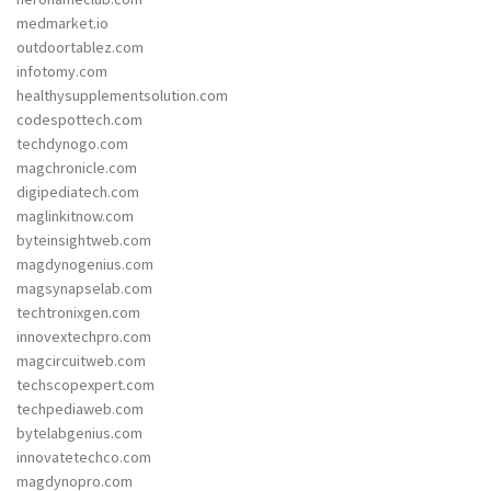
medmarket.io
outdoortablez.com
infotomy.com
healthysupplementsolution.com
codespottech.com
techdynogo.com
magchronicle.com
digipediatech.com
maglinkitnow.com
byteinsightweb.com
magdynogenius.com
magsynapselab.com
techtronixgen.com
innovextechpro.com
magcircuitweb.com
techscopexpert.com
techpediaweb.com
bytelabgenius.com
innovatetechco.com
magdynopro.com