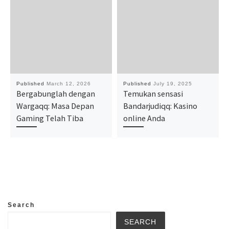
Published
March 12, 2026
Published
July 19, 2025
Bergabunglah dengan
Temukan sensasi
Wargaqq: Masa Depan
Bandarjudiqq: Kasino
Gaming Telah Tiba
online Anda
Search
SEARCH