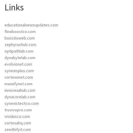
Links
educationalnewsupdates.com
flexiboostco.com
boostioweb.com
zephyrushub.com
optipathlab.com
dynabytelab.com
evolvionet.com
synexisplus.com
vortexonet.com
maxxifynet.com
innovexahub.com
dynacorelab.com
synexistechco.com
truvivopro.com
vividusco.com
vortexahq.com
zenithifyit.com