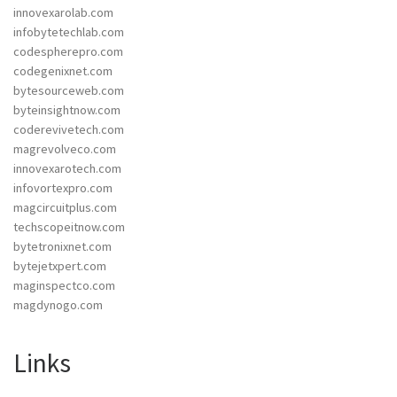
innovexarolab.com
infobytetechlab.com
codespherepro.com
codegenixnet.com
bytesourceweb.com
byteinsightnow.com
coderevivetech.com
magrevolveco.com
innovexarotech.com
infovortexpro.com
magcircuitplus.com
techscopeitnow.com
bytetronixnet.com
bytejetxpert.com
maginspectco.com
magdynogo.com
Links