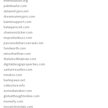
interbolaslot.org
palmkuafor.com
dataentrypro.net
dreamrummypro.com
kaiminsupport.com
belanjareceh.com
shannonsticker.com
insprationbuzz.com
passeiodebarcoarraial.com
fondworth.com
iamseharkhan.com
thelatestkhabrain.com
digitaldesignproperties.com
sarkariresultex.com
mealizo.com
barknpaws.net
cellostore.info
asmediamaker.com
globalthoughtonline.com
moneiify.com
myyatchrentals.com