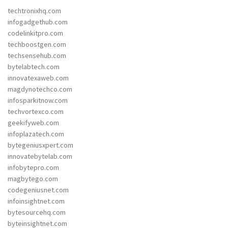
techtronixhq.com
infogadgethub.com
codelinkitpro.com
techboostgen.com
techsensehub.com
bytelabtech.com
innovatexaweb.com
magdynotechco.com
infosparkitnow.com
techvortexco.com
geekifyweb.com
infoplazatech.com
bytegeniusxpert.com
innovatebytelab.com
infobytepro.com
magbytego.com
codegeniusnet.com
infoinsightnet.com
bytesourcehq.com
byteinsightnet.com