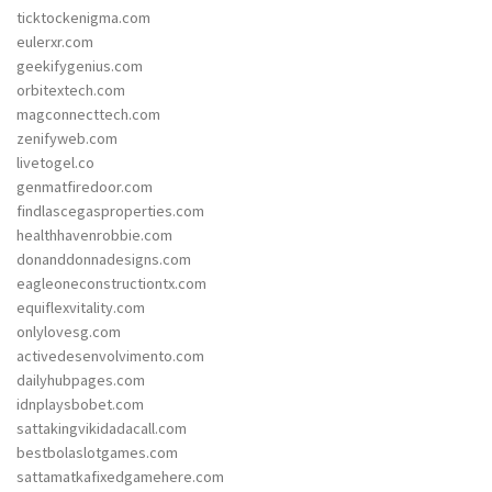
ticktockenigma.com
eulerxr.com
geekifygenius.com
orbitextech.com
magconnecttech.com
zenifyweb.com
livetogel.co
genmatfiredoor.com
findlascegasproperties.com
healthhavenrobbie.com
donanddonnadesigns.com
eagleoneconstructiontx.com
equiflexvitality.com
onlylovesg.com
activedesenvolvimento.com
dailyhubpages.com
idnplaysbobet.com
sattakingvikidadacall.com
bestbolaslotgames.com
sattamatkafixedgamehere.com