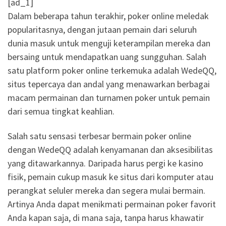
[ad_1]
Dalam beberapa tahun terakhir, poker online meledak
popularitasnya, dengan jutaan pemain dari seluruh
dunia masuk untuk menguji keterampilan mereka dan
bersaing untuk mendapatkan uang sungguhan. Salah
satu platform poker online terkemuka adalah WedeQQ,
situs tepercaya dan andal yang menawarkan berbagai
macam permainan dan turnamen poker untuk pemain
dari semua tingkat keahlian.
Salah satu sensasi terbesar bermain poker online
dengan WedeQQ adalah kenyamanan dan aksesibilitas
yang ditawarkannya. Daripada harus pergi ke kasino
fisik, pemain cukup masuk ke situs dari komputer atau
perangkat seluler mereka dan segera mulai bermain.
Artinya Anda dapat menikmati permainan poker favorit
Anda kapan saja, di mana saja, tanpa harus khawatir