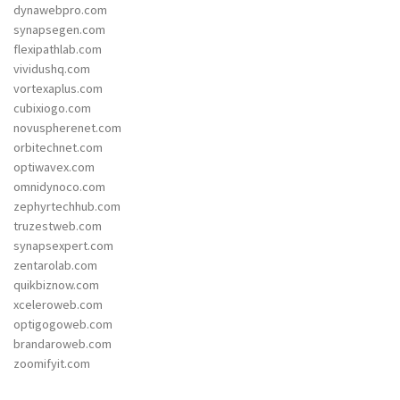
dynawebpro.com
synapsegen.com
flexipathlab.com
vividushq.com
vortexaplus.com
cubixiogo.com
novuspherenet.com
orbitechnet.com
optiwavex.com
omnidynoco.com
zephyrtechhub.com
truzestweb.com
synapsexpert.com
zentarolab.com
quikbiznow.com
xceleroweb.com
optigogoweb.com
brandaroweb.com
zoomifyit.com