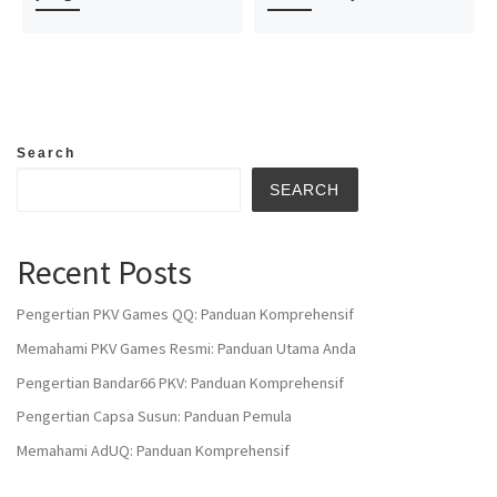
Search
SEARCH
Recent Posts
Pengertian PKV Games QQ: Panduan Komprehensif
Memahami PKV Games Resmi: Panduan Utama Anda
Pengertian Bandar66 PKV: Panduan Komprehensif
Pengertian Capsa Susun: Panduan Pemula
Memahami AdUQ: Panduan Komprehensif