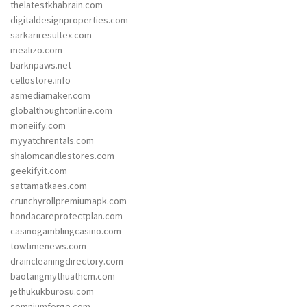
thelatestkhabrain.com
digitaldesignproperties.com
sarkariresultex.com
mealizo.com
barknpaws.net
cellostore.info
asmediamaker.com
globalthoughtonline.com
moneiify.com
myyatchrentals.com
shalomcandlestores.com
geekifyit.com
sattamatkaes.com
crunchyrollpremiumapk.com
hondacareprotectplan.com
casinogamblingcasino.com
towtimenews.com
draincleaningdirectory.com
baotangmythuathcm.com
jethukukburosu.com
somniumforge.com