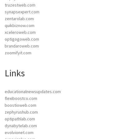
truzestweb.com
synapsexpert.com
zentarolab.com
quikbiznow.com
xceleroweb.com
optigogoweb.com
brandaroweb.com
zoomifyit.com
Links
educationalnewsupdates.com
flexiboostco.com
boostioweb.com
zephyrushub.com
optipathlab.com
dynabytelab.com
evolvionet.com