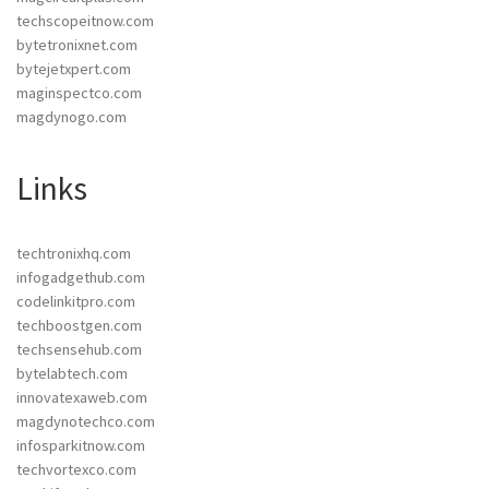
techscopeitnow.com
bytetronixnet.com
bytejetxpert.com
maginspectco.com
magdynogo.com
Links
techtronixhq.com
infogadgethub.com
codelinkitpro.com
techboostgen.com
techsensehub.com
bytelabtech.com
innovatexaweb.com
magdynotechco.com
infosparkitnow.com
techvortexco.com