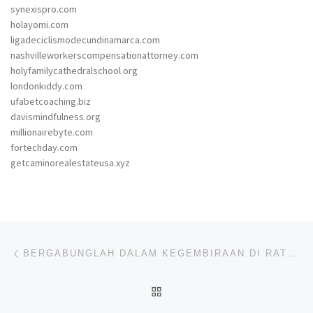
synexispro.com
holayomi.com
ligadeciclismodecundinamarca.com
nashvilleworkerscompensationattorney.com
holyfamilycathedralschool.org
londonkiddy.com
ufabetcoaching.biz
davismindfulness.org
millionairebyte.com
fortechday.com
getcaminorealestateusa.xyz
Post navigation
Previous post
BERGABUNGLAH DALAM KEGEMBIRAAN DI RATUQQ DAN MULAILAH MENANG HARI INI
BACK TO POST LIST