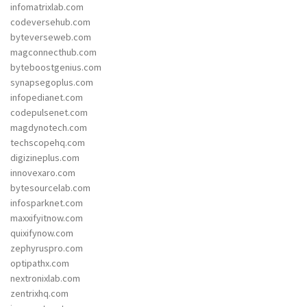
infomatrixlab.com
codeversehub.com
byteverseweb.com
magconnecthub.com
byteboostgenius.com
synapsegoplus.com
infopedianet.com
codepulsenet.com
magdynotech.com
techscopehq.com
digizineplus.com
innovexaro.com
bytesourcelab.com
infosparknet.com
maxxifyitnow.com
quixifynow.com
zephyruspro.com
optipathx.com
nextronixlab.com
zentrixhq.com