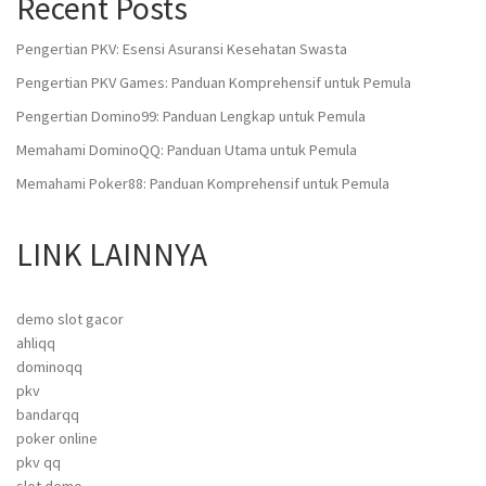
Recent Posts
Pengertian PKV: Esensi Asuransi Kesehatan Swasta
Pengertian PKV Games: Panduan Komprehensif untuk Pemula
Pengertian Domino99: Panduan Lengkap untuk Pemula
Memahami DominoQQ: Panduan Utama untuk Pemula
Memahami Poker88: Panduan Komprehensif untuk Pemula
LINK LAINNYA
demo slot gacor
ahliqq
dominoqq
pkv
bandarqq
poker online
pkv qq
slot demo