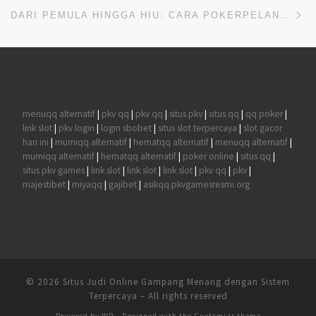
Ne
DARI PEMULA HINGGA HIU: CARA POKERPELANGI MENINGKATKAN KETERAMPILAN PEMAIN
menuqq alternatif
|
pkv qq
|
pkv qq
|
situs pkv
|
situs qq
|
qq poker
|
link slot
|
pkv login
|
login sbobet
|
situs slot terpercaya
|
slot gacor
hari ini
|
murniqq alternatif
|
hematqq alternatif
|
menuqq alternatif
|
murniqq alternatif
|
hematqq alternatif
|
poker online
|
situs qq
|
situs pkv games
|
link slot
|
link slot
|
link slot
|
pkv qq
|
pkv
|
majestibet
|
miyaqq
|
gajibet
|
asikqq.pkvgamesresmi.org
© 2026
Situs Judi Online Gampang Menang dengan Sistem
Terpercaya
– All rights reserved