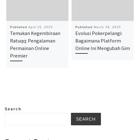
Published
April 15, 2025
Published
March 28, 2025
Temukan Kegembiraan
Evolusi Pokerpelangi:
Ratuqq: Pengalaman
Bagaimana Platform
Permainan Online
Online Ini Mengubah Gim
Premier
Search
SEARCH