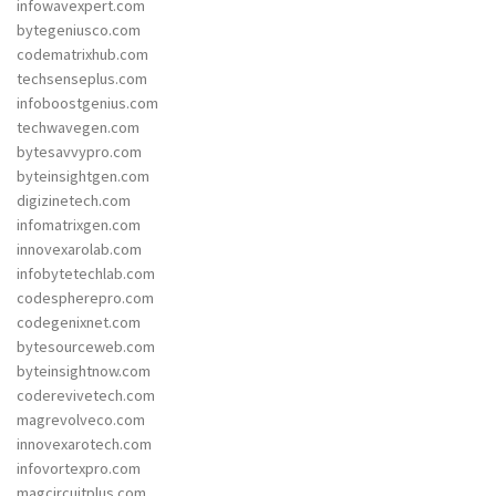
infowavexpert.com
bytegeniusco.com
codematrixhub.com
techsenseplus.com
infoboostgenius.com
techwavegen.com
bytesavvypro.com
byteinsightgen.com
digizinetech.com
infomatrixgen.com
innovexarolab.com
infobytetechlab.com
codespherepro.com
codegenixnet.com
bytesourceweb.com
byteinsightnow.com
coderevivetech.com
magrevolveco.com
innovexarotech.com
infovortexpro.com
magcircuitplus.com