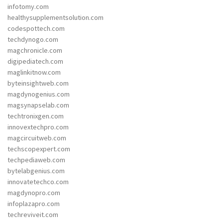
infotomy.com
healthysupplementsolution.com
codespottech.com
techdynogo.com
magchronicle.com
digipediatech.com
maglinkitnow.com
byteinsightweb.com
magdynogenius.com
magsynapselab.com
techtronixgen.com
innovextechpro.com
magcircuitweb.com
techscopexpert.com
techpediaweb.com
bytelabgenius.com
innovatetechco.com
magdynopro.com
infoplazapro.com
techreviveit.com