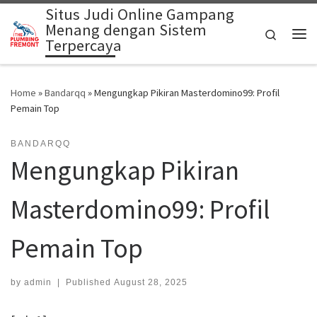
Situs Judi Online Gampang
Skip to content
Menang dengan Sistem
Search
Terpercaya
Me
Home
»
Bandarqq
»
Mengungkap Pikiran Masterdomino99: Profil
Pemain Top
BANDARQQ
Mengungkap Pikiran
Masterdomino99: Profil
Pemain Top
by
admin
|
Published
August 28, 2025