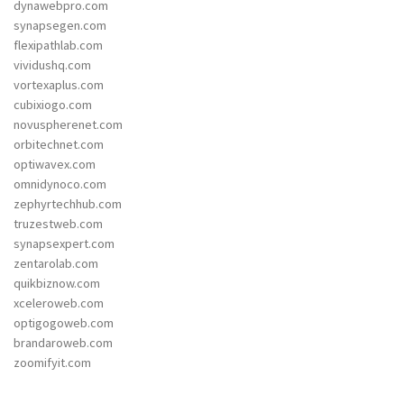
dynawebpro.com
synapsegen.com
flexipathlab.com
vividushq.com
vortexaplus.com
cubixiogo.com
novuspherenet.com
orbitechnet.com
optiwavex.com
omnidynoco.com
zephyrtechhub.com
truzestweb.com
synapsexpert.com
zentarolab.com
quikbiznow.com
xceleroweb.com
optigogoweb.com
brandaroweb.com
zoomifyit.com