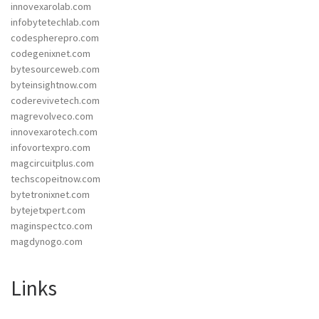
innovexarolab.com
infobytetechlab.com
codespherepro.com
codegenixnet.com
bytesourceweb.com
byteinsightnow.com
coderevivetech.com
magrevolveco.com
innovexarotech.com
infovortexpro.com
magcircuitplus.com
techscopeitnow.com
bytetronixnet.com
bytejetxpert.com
maginspectco.com
magdynogo.com
Links