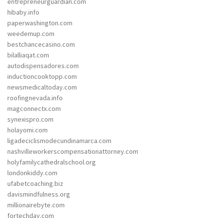
entrepreneurguardian.com
hibaby.info
paperwashington.com
weedemup.com
bestchancecasino.com
bilalliaqat.com
autodispensadores.com
inductioncooktopp.com
newsmedicaltoday.com
roofingnevada.info
magconnectx.com
synexispro.com
holayomi.com
ligadeciclismodecundinamarca.com
nashvilleworkerscompensationattorney.com
holyfamilycathedralschool.org
londonkiddy.com
ufabetcoaching.biz
davismindfulness.org
millionairebyte.com
fortechday.com