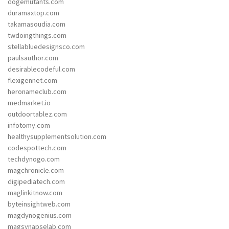
dogemutants.com
duramaxtop.com
takamasoudia.com
twdoingthings.com
stellabluedesignsco.com
paulsauthor.com
desirablecodeful.com
flexigennet.com
heronameclub.com
medmarket.io
outdoortablez.com
infotomy.com
healthysupplementsolution.com
codespottech.com
techdynogo.com
magchronicle.com
digipediatech.com
maglinkitnow.com
byteinsightweb.com
magdynogenius.com
magsynapselab.com