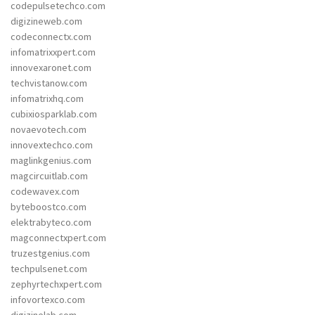
codepulsetechco.com
digizineweb.com
codeconnectx.com
infomatrixxpert.com
innovexaronet.com
techvistanow.com
infomatrixhq.com
cubixiosparklab.com
novaevotech.com
innovextechco.com
maglinkgenius.com
magcircuitlab.com
codewavex.com
byteboostco.com
elektrabyteco.com
magconnectxpert.com
truzestgenius.com
techpulsenet.com
zephyrtechxpert.com
infovortexco.com