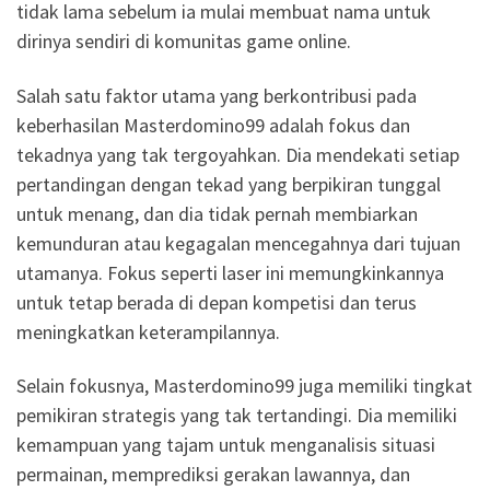
tidak lama sebelum ia mulai membuat nama untuk
dirinya sendiri di komunitas game online.
Salah satu faktor utama yang berkontribusi pada
keberhasilan Masterdomino99 adalah fokus dan
tekadnya yang tak tergoyahkan. Dia mendekati setiap
pertandingan dengan tekad yang berpikiran tunggal
untuk menang, dan dia tidak pernah membiarkan
kemunduran atau kegagalan mencegahnya dari tujuan
utamanya. Fokus seperti laser ini memungkinkannya
untuk tetap berada di depan kompetisi dan terus
meningkatkan keterampilannya.
Selain fokusnya, Masterdomino99 juga memiliki tingkat
pemikiran strategis yang tak tertandingi. Dia memiliki
kemampuan yang tajam untuk menganalisis situasi
permainan, memprediksi gerakan lawannya, dan