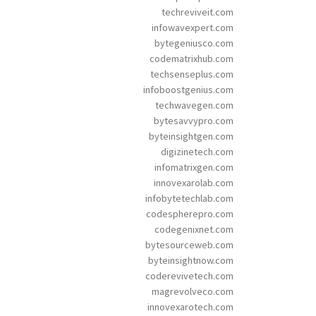
techreviveit.com
infowavexpert.com
bytegeniusco.com
codematrixhub.com
techsenseplus.com
infoboostgenius.com
techwavegen.com
bytesavvypro.com
byteinsightgen.com
digizinetech.com
infomatrixgen.com
innovexarolab.com
infobytetechlab.com
codespherepro.com
codegenixnet.com
bytesourceweb.com
byteinsightnow.com
coderevivetech.com
magrevolveco.com
innovexarotech.com