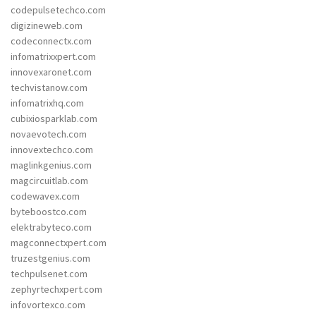
codepulsetechco.com
digizineweb.com
codeconnectx.com
infomatrixxpert.com
innovexaronet.com
techvistanow.com
infomatrixhq.com
cubixiosparklab.com
novaevotech.com
innovextechco.com
maglinkgenius.com
magcircuitlab.com
codewavex.com
byteboostco.com
elektrabyteco.com
magconnectxpert.com
truzestgenius.com
techpulsenet.com
zephyrtechxpert.com
infovortexco.com