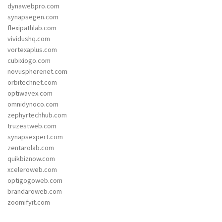
dynawebpro.com
synapsegen.com
flexipathlab.com
vividushq.com
vortexaplus.com
cubixiogo.com
novuspherenet.com
orbitechnet.com
optiwavex.com
omnidynoco.com
zephyrtechhub.com
truzestweb.com
synapsexpert.com
zentarolab.com
quikbiznow.com
xceleroweb.com
optigogoweb.com
brandaroweb.com
zoomifyit.com