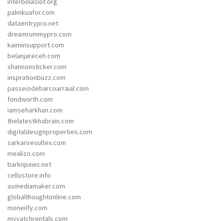
interbolaslot.org
palmkuafor.com
dataentrypro.net
dreamrummypro.com
kaiminsupport.com
belanjareceh.com
shannonsticker.com
insprationbuzz.com
passeiodebarcoarraial.com
fondworth.com
iamseharkhan.com
thelatestkhabrain.com
digitaldesignproperties.com
sarkariresultex.com
mealizo.com
barknpaws.net
cellostore.info
asmediamaker.com
globalthoughtonline.com
moneiify.com
myyatchrentals.com