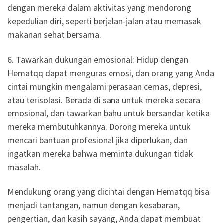
dengan mereka dalam aktivitas yang mendorong
kepedulian diri, seperti berjalan-jalan atau memasak
makanan sehat bersama.
6. Tawarkan dukungan emosional: Hidup dengan
Hematqq dapat menguras emosi, dan orang yang Anda
cintai mungkin mengalami perasaan cemas, depresi,
atau terisolasi. Berada di sana untuk mereka secara
emosional, dan tawarkan bahu untuk bersandar ketika
mereka membutuhkannya. Dorong mereka untuk
mencari bantuan profesional jika diperlukan, dan
ingatkan mereka bahwa meminta dukungan tidak
masalah.
Mendukung orang yang dicintai dengan Hematqq bisa
menjadi tantangan, namun dengan kesabaran,
pengertian, dan kasih sayang, Anda dapat membuat