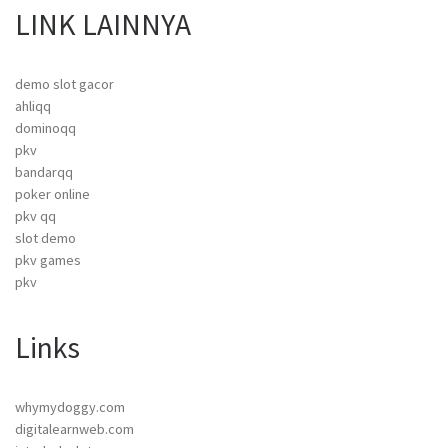
LINK LAINNYA
demo slot gacor
ahliqq
dominoqq
pkv
bandarqq
poker online
pkv qq
slot demo
pkv games
pkv
Links
whymydoggy.com
digitalearnweb.com