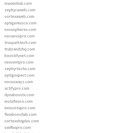
maxxiohub.com
zephyraweb.com
vortexaweb.com
optigeniusco.com
novuspherex.com
novaevopro.com
trusparktech.com
trubrandzhq.com
boostifynet.com
nexventpro.com
zephyrtechx.com
optigoxpert.com
novuswayz.com
actifypro.com
dynaboostx.com
instaflexco.com
innovistapro.com
flexiboostlab.com
vortexohqplus.com
swiftiopro.com