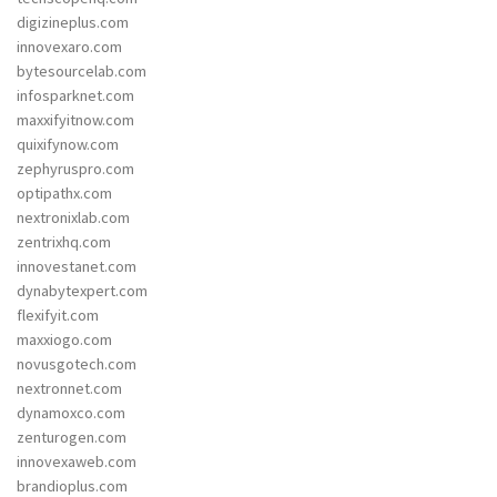
digizineplus.com
innovexaro.com
bytesourcelab.com
infosparknet.com
maxxifyitnow.com
quixifynow.com
zephyruspro.com
optipathx.com
nextronixlab.com
zentrixhq.com
innovestanet.com
dynabytexpert.com
flexifyit.com
maxxiogo.com
novusgotech.com
nextronnet.com
dynamoxco.com
zenturogen.com
innovexaweb.com
brandioplus.com