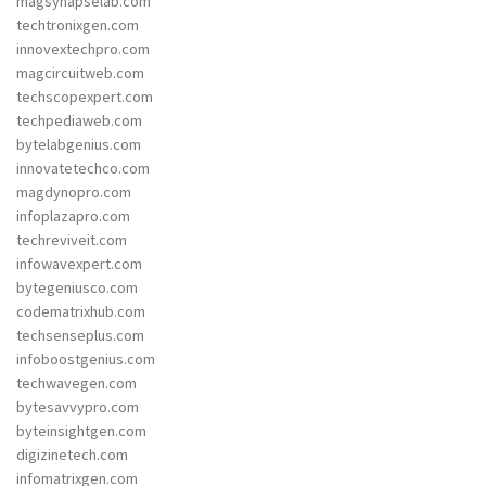
magsynapselab.com
techtronixgen.com
innovextechpro.com
magcircuitweb.com
techscopexpert.com
techpediaweb.com
bytelabgenius.com
innovatetechco.com
magdynopro.com
infoplazapro.com
techreviveit.com
infowavexpert.com
bytegeniusco.com
codematrixhub.com
techsenseplus.com
infoboostgenius.com
techwavegen.com
bytesavvypro.com
byteinsightgen.com
digizinetech.com
infomatrixgen.com