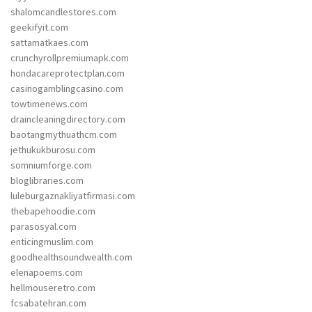
shalomcandlestores.com
geekifyit.com
sattamatkaes.com
crunchyrollpremiumapk.com
hondacareprotectplan.com
casinogamblingcasino.com
towtimenews.com
draincleaningdirectory.com
baotangmythuathcm.com
jethukukburosu.com
somniumforge.com
bloglibraries.com
luleburgaznakliyatfirmasi.com
thebapehoodie.com
parasosyal.com
enticingmuslim.com
goodhealthsoundwealth.com
elenapoems.com
hellmouseretro.com
fcsabatehran.com