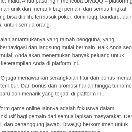
ne, maka Anda pasti ingin mencoba DivaQQ – platform
man unik dan menarik bagi pemain dari semua tingkat
 bisa dipilih, termasuk poker, dominoqq, bandarq, dan
u untuk semua orang.
adalah antarmukanya yang ramah pengguna, yang
ernavigasi dan langsung mulai bermain. Baik Anda seo
emulai, Anda akan menemukan banyak peluang untuk
keterampilan Anda di platform ini.
QQ juga menawarkan serangkaian fitur dan bonus menar
 terhibur. Dari bonus dan promosi harian hingga turnam
aru dan menarik yang terjadi di platform ini.
orm game online lainnya adalah fokusnya dalam
nklusif bagi pemain dari semua lapisan masyarakat. D
il dan bertanggung jawab, DivaQQ berkomitmen untuk