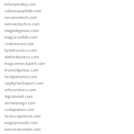
infomatrixhq.com
cubixiosparklab.com
novaevotech.com
innovextechco.com
maglinkgenius.com
magcircuitlab.com
codewavex.com
byteboostco.com
elektrabyteco.com
magconnectxpert.com
truzestgenius.com
techpulsenet.com
zephyrtechxpert.com
infovortexco.com
digizinelab.com
techwavego.com
codepulsex.com
techscopetech.com
magdynoweb.com
innovexaroweb.com