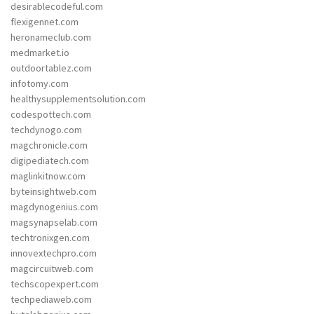
desirablecodeful.com
flexigennet.com
heronameclub.com
medmarket.io
outdoortablez.com
infotomy.com
healthysupplementsolution.com
codespottech.com
techdynogo.com
magchronicle.com
digipediatech.com
maglinkitnow.com
byteinsightweb.com
magdynogenius.com
magsynapselab.com
techtronixgen.com
innovextechpro.com
magcircuitweb.com
techscopexpert.com
techpediaweb.com