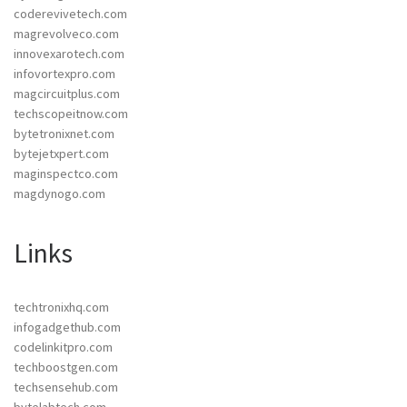
coderevivetech.com
magrevolveco.com
innovexarotech.com
infovortexpro.com
magcircuitplus.com
techscopeitnow.com
bytetronixnet.com
bytejetxpert.com
maginspectco.com
magdynogo.com
Links
techtronixhq.com
infogadgethub.com
codelinkitpro.com
techboostgen.com
techsensehub.com
bytelabtech.com