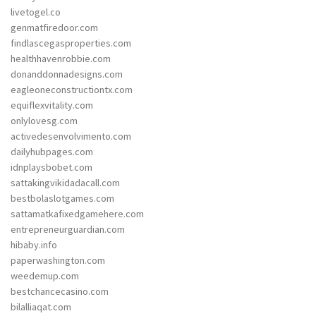
livetogel.co
genmatfiredoor.com
findlascegasproperties.com
healthhavenrobbie.com
donanddonnadesigns.com
eagleoneconstructiontx.com
equiflexvitality.com
onlylovesg.com
activedesenvolvimento.com
dailyhubpages.com
idnplaysbobet.com
sattakingvikidadacall.com
bestbolaslotgames.com
sattamatkafixedgamehere.com
entrepreneurguardian.com
hibaby.info
paperwashington.com
weedemup.com
bestchancecasino.com
bilalliaqat.com