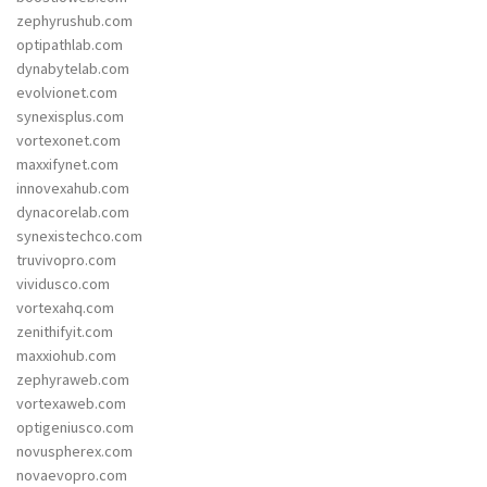
zephyrushub.com
optipathlab.com
dynabytelab.com
evolvionet.com
synexisplus.com
vortexonet.com
maxxifynet.com
innovexahub.com
dynacorelab.com
synexistechco.com
truvivopro.com
vividusco.com
vortexahq.com
zenithifyit.com
maxxiohub.com
zephyraweb.com
vortexaweb.com
optigeniusco.com
novuspherex.com
novaevopro.com