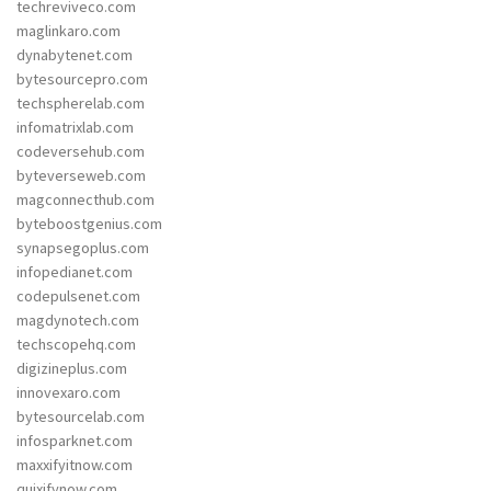
techreviveco.com
maglinkaro.com
dynabytenet.com
bytesourcepro.com
techspherelab.com
infomatrixlab.com
codeversehub.com
byteverseweb.com
magconnecthub.com
byteboostgenius.com
synapsegoplus.com
infopedianet.com
codepulsenet.com
magdynotech.com
techscopehq.com
digizineplus.com
innovexaro.com
bytesourcelab.com
infosparknet.com
maxxifyitnow.com
quixifynow.com