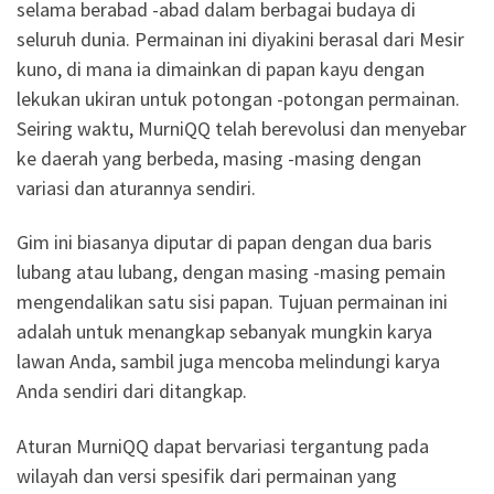
selama berabad -abad dalam berbagai budaya di
seluruh dunia. Permainan ini diyakini berasal dari Mesir
kuno, di mana ia dimainkan di papan kayu dengan
lekukan ukiran untuk potongan -potongan permainan.
Seiring waktu, MurniQQ telah berevolusi dan menyebar
ke daerah yang berbeda, masing -masing dengan
variasi dan aturannya sendiri.
Gim ini biasanya diputar di papan dengan dua baris
lubang atau lubang, dengan masing -masing pemain
mengendalikan satu sisi papan. Tujuan permainan ini
adalah untuk menangkap sebanyak mungkin karya
lawan Anda, sambil juga mencoba melindungi karya
Anda sendiri dari ditangkap.
Aturan MurniQQ dapat bervariasi tergantung pada
wilayah dan versi spesifik dari permainan yang