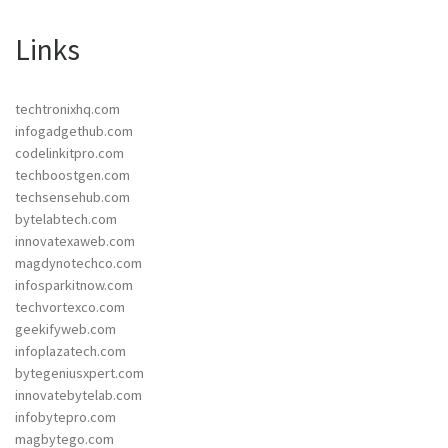
Links
techtronixhq.com
infogadgethub.com
codelinkitpro.com
techboostgen.com
techsensehub.com
bytelabtech.com
innovatexaweb.com
magdynotechco.com
infosparkitnow.com
techvortexco.com
geekifyweb.com
infoplazatech.com
bytegeniusxpert.com
innovatebytelab.com
infobytepro.com
magbytego.com