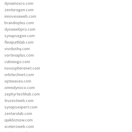
dynamoxco.com
zenturogen.com
innovexaweb.com
brandioplus.com
dynawebpro.com
synapsegen.com
flexipathlab.com
vividushq.com
vortexaplus.com
cubixiogo.com
novuspherenet.com
orbitechnet.com
optiwavex.com
omnidynoco.com
zephyrtechhub.com
truzestweb.com
synapsexpert.com
zentarolab.com
quikbiznow.com
xceleroweb.com