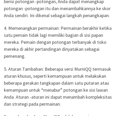
berisi potongan -potongan, Anda dapat menangkap
potongan -potongan itu dan menambahkannya ke skor
Anda sendiri. Ini dikenal sebagai langkah penangkapan.
4. Memenangkan permainan: Permainan berakhir ketika
satu pemain tidak lagi memiliki bagian di sisi papan
mereka. Pemain dengan potongan terbanyak di toko
mereka di akhir pertandingan dinyatakan sebagai
pemenang.
5. Aturan Tambahan: Beberapa versi MurniQQ termasuk
aturan khusus, seperti kemampuan untuk melakukan
beberapa gerakan tangkapan dalam satu putaran atau
kemampuan untuk “menabur” potongan ke sisi lawan
Anda. Aturan -aturan ini dapat menambah kompleksitas
dan strategi pada permainan.