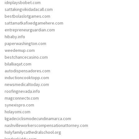
idnplaysbobet.com
sattakingvikidadacall.com
bestbolaslotgames.com
sattamatkafixedgamehere.com
entrepreneurguardian.com
hibaby.info
paperwashington.com
weedemup.com
bestchancecasino.com
bilalliaqat.com
autodispensadores.com
inductioncooktopp.com
newsmedicaltoday.com
roofingnevada.info
magconnectx.com
synexispro.com
holayomi.com
ligadeciclismodecundinamarca.com
nashvilleworkerscompensationattorney.com
holyfamilycathedralschool.org