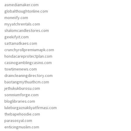
asmediamaker.com
globalthoughtonline.com
moneiify.com
myyatchrentals.com
shalomcandlestores.com
geekifyit.com
sattamatkaes.com
crunchyrollpremiumapk.com
hondacareprotectplan.com
casinogamblingcasino.com
towtimenews.com
draincleaningdirectory.com
baotangmythuathcm.com
jethukukburosu.com
somniumforge.com
bloglibraries.com
luleburgaznakliyatfirmasi.com
thebapehoodie.com
parasosyal.com
enticingmuslim.com