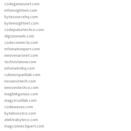
codegeniusnet.com
infoinsightnet.com
bytesourcehq.com
byteinsightnet.com
codepulsetechco.com
digizineweb.com
codeconnectx.com
infomatrixxpert.com
innovexaronet.com
techvistanow.com
infomatrixhq.com
cubixiosparklab.com
novaevotech.com
innovextechco.com
maglinkgenius.com
magcircuitlab.com
codewavex.com
byteboostco.com
elektrabyteco.com
magconnectxpert.com