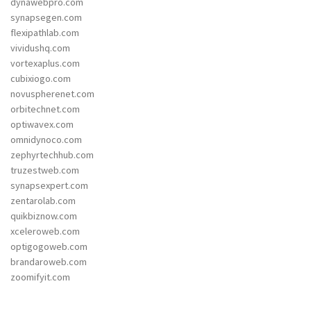
dynawebpro.com
synapsegen.com
flexipathlab.com
vividushq.com
vortexaplus.com
cubixiogo.com
novuspherenet.com
orbitechnet.com
optiwavex.com
omnidynoco.com
zephyrtechhub.com
truzestweb.com
synapsexpert.com
zentarolab.com
quikbiznow.com
xceleroweb.com
optigogoweb.com
brandaroweb.com
zoomifyit.com