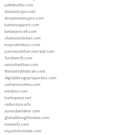
palmkuafor.com
dataentrypro.net
dreamrummypro.com
kaiminsupport.com
belanjareceh.com
shannonsticker.com
insprationbuzz.com
passeiodebarcoarraial.com
fondworth.com
iamseharkhan.com
thelatestkhabrain.com
digitaldesignproperties.com
sarkariresultex.com
mealizo.com
barknpaws.net
cellostore.info
asmediamaker.com
globalthoughtonline.com
moneiify.com
myyatchrentals.com