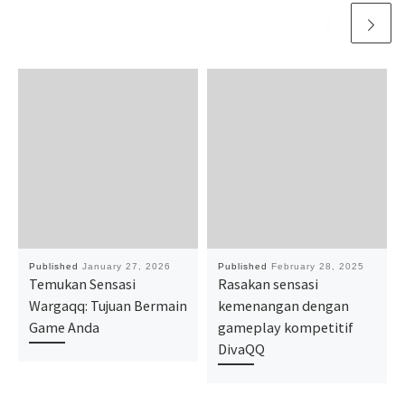
Published
January 27, 2026
Published
February 28, 2025
Temukan Sensasi
Rasakan sensasi
Wargaqq: Tujuan Bermain
kemenangan dengan
Game Anda
gameplay kompetitif
DivaQQ