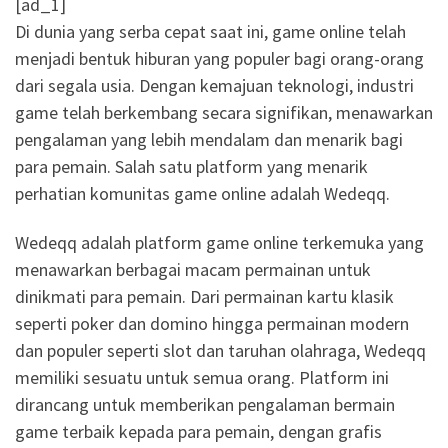
[ad_1]
Di dunia yang serba cepat saat ini, game online telah
menjadi bentuk hiburan yang populer bagi orang-orang
dari segala usia. Dengan kemajuan teknologi, industri
game telah berkembang secara signifikan, menawarkan
pengalaman yang lebih mendalam dan menarik bagi
para pemain. Salah satu platform yang menarik
perhatian komunitas game online adalah Wedeqq.
Wedeqq adalah platform game online terkemuka yang
menawarkan berbagai macam permainan untuk
dinikmati para pemain. Dari permainan kartu klasik
seperti poker dan domino hingga permainan modern
dan populer seperti slot dan taruhan olahraga, Wedeqq
memiliki sesuatu untuk semua orang. Platform ini
dirancang untuk memberikan pengalaman bermain
game terbaik kepada para pemain, dengan grafis