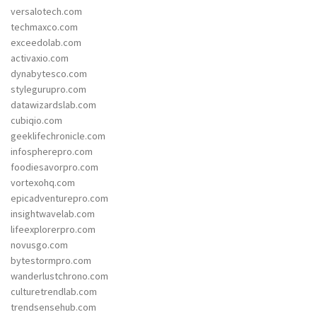
versalotech.com
techmaxco.com
exceedolab.com
activaxio.com
dynabytesco.com
stylegurupro.com
datawizardslab.com
cubiqio.com
geeklifechronicle.com
infospherepro.com
foodiesavorpro.com
vortexohq.com
epicadventurepro.com
insightwavelab.com
lifeexplorerpro.com
novusgo.com
bytestormpro.com
wanderlustchrono.com
culturetrendlab.com
trendsensehub.com