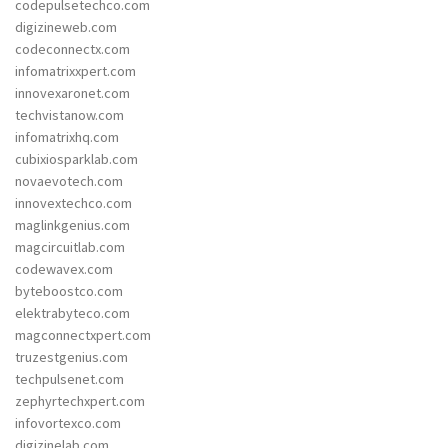
codepulsetechco.com
digizineweb.com
codeconnectx.com
infomatrixxpert.com
innovexaronet.com
techvistanow.com
infomatrixhq.com
cubixiosparklab.com
novaevotech.com
innovextechco.com
maglinkgenius.com
magcircuitlab.com
codewavex.com
byteboostco.com
elektrabyteco.com
magconnectxpert.com
truzestgenius.com
techpulsenet.com
zephyrtechxpert.com
infovortexco.com
digizinelab.com