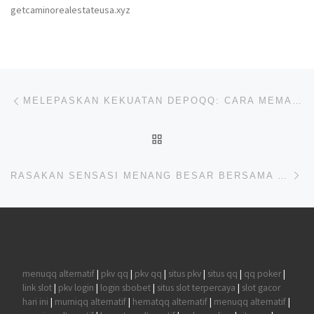
getcaminorealestateusa.xyz
Post navigation
Previous post
MELEPASKAN KEKUATAN DEPOQQ: CARA MEMAKSIMALKAN PENGALAMAN BERMAIN GAME ANDA
BACK TO POST LIST
Ne
RASAKAN SENSASI MENANG BESAR BERSAMA GOCENGQQ
menuqq alternatif
|
pkv qq
|
pkv qq
|
situs pkv
|
situs qq
|
qq poker
|
link slot
|
pkv login
|
login sbobet
|
situs slot terpercaya
|
slot gacor
hari ini
|
murniqq alternatif
|
hematqq alternatif
|
menuqq alternatif
|