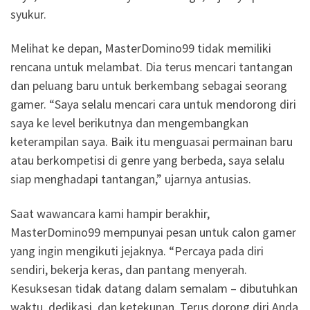
syukur.
Melihat ke depan, MasterDomino99 tidak memiliki
rencana untuk melambat. Dia terus mencari tantangan
dan peluang baru untuk berkembang sebagai seorang
gamer. “Saya selalu mencari cara untuk mendorong diri
saya ke level berikutnya dan mengembangkan
keterampilan saya. Baik itu menguasai permainan baru
atau berkompetisi di genre yang berbeda, saya selalu
siap menghadapi tantangan,” ujarnya antusias.
Saat wawancara kami hampir berakhir,
MasterDomino99 mempunyai pesan untuk calon gamer
yang ingin mengikuti jejaknya. “Percaya pada diri
sendiri, bekerja keras, dan pantang menyerah.
Kesuksesan tidak datang dalam semalam – dibutuhkan
waktu, dedikasi, dan ketekunan. Terus dorong diri Anda