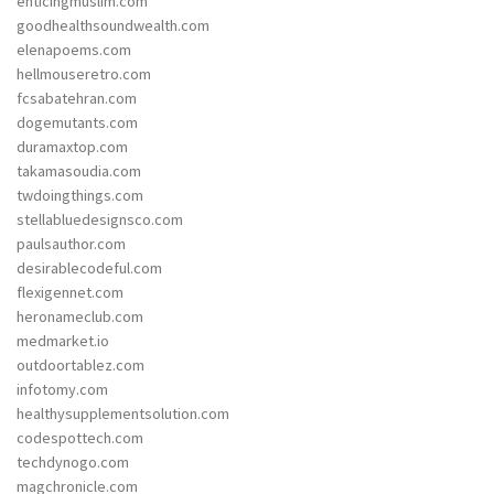
enticingmuslim.com
goodhealthsoundwealth.com
elenapoems.com
hellmouseretro.com
fcsabatehran.com
dogemutants.com
duramaxtop.com
takamasoudia.com
twdoingthings.com
stellabluedesignsco.com
paulsauthor.com
desirablecodeful.com
flexigennet.com
heronameclub.com
medmarket.io
outdoortablez.com
infotomy.com
healthysupplementsolution.com
codespottech.com
techdynogo.com
magchronicle.com