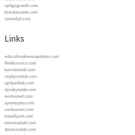
optigogoweb.com
brandaroweb.com
zoomifyit.com
Links
educationalnewsupdates.com
flexiboostco.com
boostioweb.com
zephyrushub.com
optipathlab.com
dynabytelab.com
evolvionet.com
synexisplus.com
vortexonet.com
maxxifynet.com
innovexahub.com
dynacorelab.com