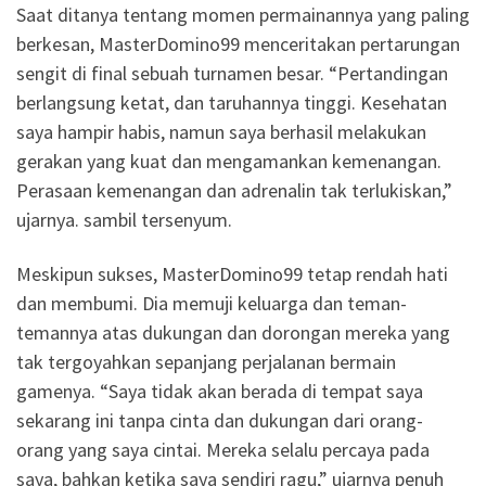
Saat ditanya tentang momen permainannya yang paling
berkesan, MasterDomino99 menceritakan pertarungan
sengit di final sebuah turnamen besar. “Pertandingan
berlangsung ketat, dan taruhannya tinggi. Kesehatan
saya hampir habis, namun saya berhasil melakukan
gerakan yang kuat dan mengamankan kemenangan.
Perasaan kemenangan dan adrenalin tak terlukiskan,”
ujarnya. sambil tersenyum.
Meskipun sukses, MasterDomino99 tetap rendah hati
dan membumi. Dia memuji keluarga dan teman-
temannya atas dukungan dan dorongan mereka yang
tak tergoyahkan sepanjang perjalanan bermain
gamenya. “Saya tidak akan berada di tempat saya
sekarang ini tanpa cinta dan dukungan dari orang-
orang yang saya cintai. Mereka selalu percaya pada
saya, bahkan ketika saya sendiri ragu,” ujarnya penuh