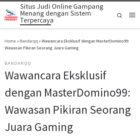
Situs Judi Online Gampang
Skip to content
Menang dengan Sistem
Search
Terpercaya
Me
Home
»
Bandarqq
»
Wawancara Eksklusif dengan MasterDomino99:
Wawasan Pikiran Seorang Juara Gaming
BANDARQQ
Wawancara Eksklusif
dengan MasterDomino99:
Wawasan Pikiran Seorang
Juara Gaming