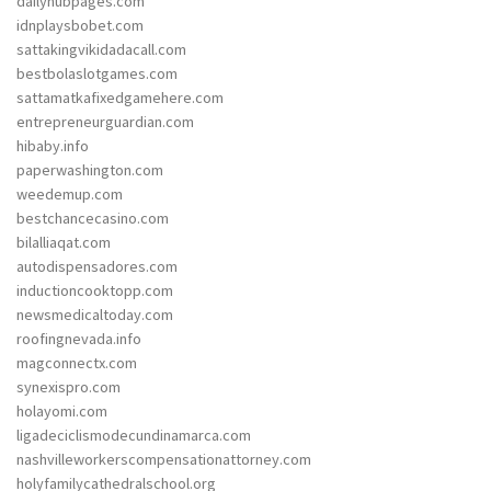
dailyhubpages.com
idnplaysbobet.com
sattakingvikidadacall.com
bestbolaslotgames.com
sattamatkafixedgamehere.com
entrepreneurguardian.com
hibaby.info
paperwashington.com
weedemup.com
bestchancecasino.com
bilalliaqat.com
autodispensadores.com
inductioncooktopp.com
newsmedicaltoday.com
roofingnevada.info
magconnectx.com
synexispro.com
holayomi.com
ligadeciclismodecundinamarca.com
nashvilleworkerscompensationattorney.com
holyfamilycathedralschool.org