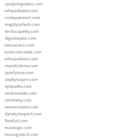
synapsegoplus.com
infopedianet.com
codepulsenet.com
magdynotech.com
techscopehq.com
digizineplus.com
innovexaro.com
bytesourcelab.com
infosparknet.com
maxxifyitnow.com
quixifynow.com
zephyruspro.com
optipathx.com
nextronixlab.com
zentrixhq.com
innovestanet.com
dynabytexpert.com
flexifyit.com
maxxiogo.com
novusgotech.com