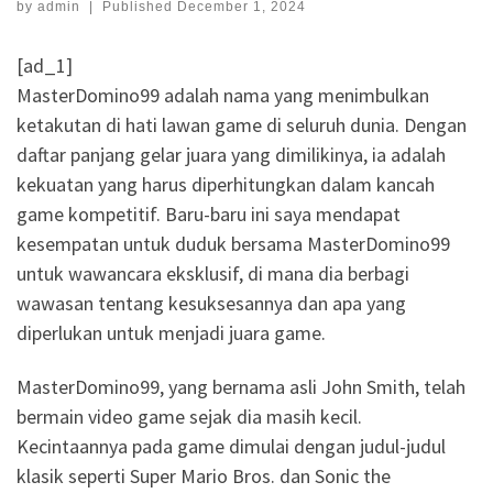
by
admin
|
Published
December 1, 2024
[ad_1]
MasterDomino99 adalah nama yang menimbulkan
ketakutan di hati lawan game di seluruh dunia. Dengan
daftar panjang gelar juara yang dimilikinya, ia adalah
kekuatan yang harus diperhitungkan dalam kancah
game kompetitif. Baru-baru ini saya mendapat
kesempatan untuk duduk bersama MasterDomino99
untuk wawancara eksklusif, di mana dia berbagi
wawasan tentang kesuksesannya dan apa yang
diperlukan untuk menjadi juara game.
MasterDomino99, yang bernama asli John Smith, telah
bermain video game sejak dia masih kecil.
Kecintaannya pada game dimulai dengan judul-judul
klasik seperti Super Mario Bros. dan Sonic the