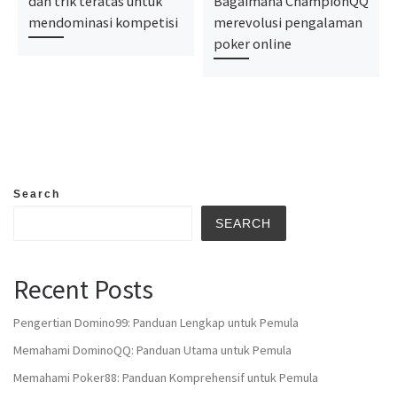
dan trik teratas untuk
Bagaimana ChampionQQ
mendominasi kompetisi
merevolusi pengalaman
poker online
Search
SEARCH
Recent Posts
Pengertian Domino99: Panduan Lengkap untuk Pemula
Memahami DominoQQ: Panduan Utama untuk Pemula
Memahami Poker88: Panduan Komprehensif untuk Pemula