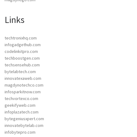
Links
techtronixhq.com
infogadgethub.com
codelinkitpro.com
techboostgen.com
techsensehub.com
bytelabtech.com
innovatexaweb.com
magdynotechco.com
infosparkitnow.com
techvortexco.com
geekifyweb.com
infoplazatech.com
bytegeniusxpert.com
innovatebytelab.com
infobytepro.com