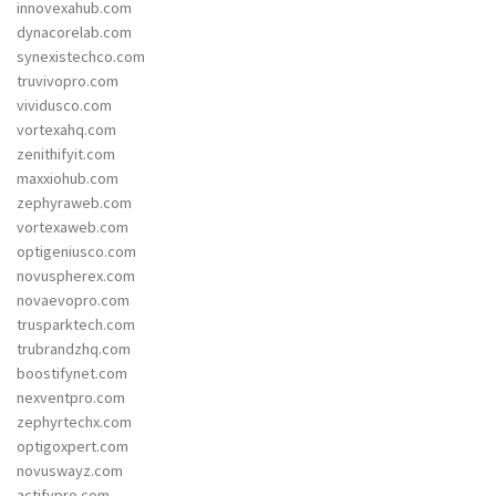
innovexahub.com
dynacorelab.com
synexistechco.com
truvivopro.com
vividusco.com
vortexahq.com
zenithifyit.com
maxxiohub.com
zephyraweb.com
vortexaweb.com
optigeniusco.com
novuspherex.com
novaevopro.com
trusparktech.com
trubrandzhq.com
boostifynet.com
nexventpro.com
zephyrtechx.com
optigoxpert.com
novuswayz.com
actifypro.com