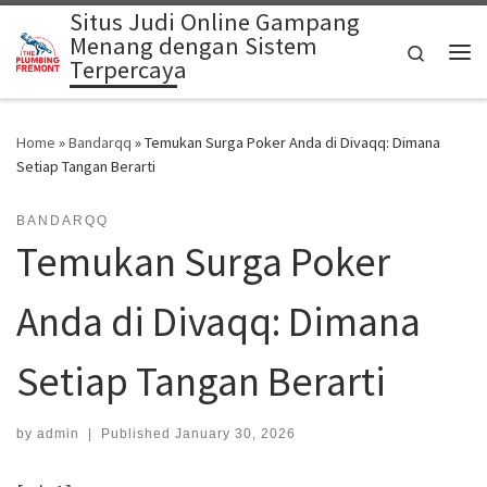
Situs Judi Online Gampang
Skip to content
Menang dengan Sistem
Search
Terpercaya
Me
Home
»
Bandarqq
»
Temukan Surga Poker Anda di Divaqq: Dimana
Setiap Tangan Berarti
BANDARQQ
Temukan Surga Poker
Anda di Divaqq: Dimana
Setiap Tangan Berarti
by
admin
|
Published
January 30, 2026