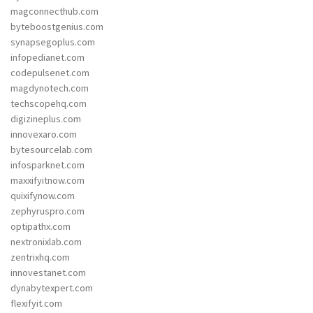
magconnecthub.com
byteboostgenius.com
synapsegoplus.com
infopedianet.com
codepulsenet.com
magdynotech.com
techscopehq.com
digizineplus.com
innovexaro.com
bytesourcelab.com
infosparknet.com
maxxifyitnow.com
quixifynow.com
zephyruspro.com
optipathx.com
nextronixlab.com
zentrixhq.com
innovestanet.com
dynabytexpert.com
flexifyit.com