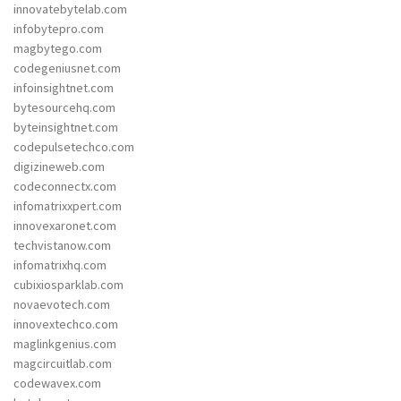
innovatebytelab.com
infobytepro.com
magbytego.com
codegeniusnet.com
infoinsightnet.com
bytesourcehq.com
byteinsightnet.com
codepulsetechco.com
digizineweb.com
codeconnectx.com
infomatrixxpert.com
innovexaronet.com
techvistanow.com
infomatrixhq.com
cubixiosparklab.com
novaevotech.com
innovextechco.com
maglinkgenius.com
magcircuitlab.com
codewavex.com