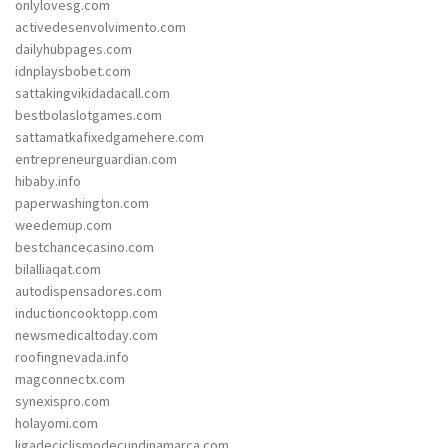
onlylovesg.com
activedesenvolvimento.com
dailyhubpages.com
idnplaysbobet.com
sattakingvikidadacall.com
bestbolaslotgames.com
sattamatkafixedgamehere.com
entrepreneurguardian.com
hibaby.info
paperwashington.com
weedemup.com
bestchancecasino.com
bilalliaqat.com
autodispensadores.com
inductioncooktopp.com
newsmedicaltoday.com
roofingnevada.info
magconnectx.com
synexispro.com
holayomi.com
ligadeciclismodecundinamarca.com