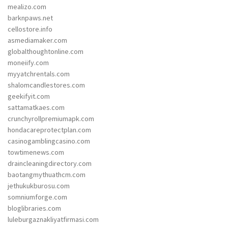
mealizo.com
barknpaws.net
cellostore.info
asmediamaker.com
globalthoughtonline.com
moneiify.com
myyatchrentals.com
shalomcandlestores.com
geekifyit.com
sattamatkaes.com
crunchyrollpremiumapk.com
hondacareprotectplan.com
casinogamblingcasino.com
towtimenews.com
draincleaningdirectory.com
baotangmythuathcm.com
jethukukburosu.com
somniumforge.com
bloglibraries.com
luleburgaznakliyatfirmasi.com