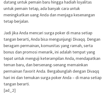
datang untuk pemain baru hingga hadiah loyalitas
untuk pemain tetap, ada banyak cara untuk
meningkatkan uang Anda dan menjaga kesenangan
tetap berjalan.
Jadi jika Anda mencari surga poker di mana setiap
tangan berarti, Anda bisa mengunjungi Divaqq. Dengan
beragam permainan, komunitas yang ramah, serta
bonus dan promosi menarik, ini adalah tempat yang
tepat untuk menguji keterampilan Anda, mendapatkan
teman baru, dan bersenang-senang memainkan
permainan favorit Anda. Bergabunglah dengan Divaqq
hari ini dan temukan surga poker Anda – di mana setiap
tangan berarti.
[ad_2]