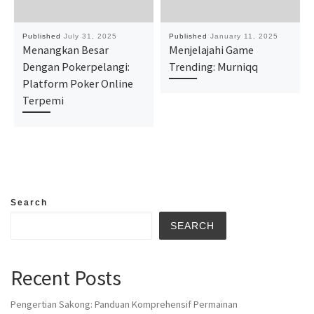
Published
July 31, 2025
Published
January 11, 2025
Menangkan Besar
Menjelajahi Game
Dengan Pokerpelangi:
Trending: Murniqq
Platform Poker Online
Terpemi
Search
SEARCH
Recent Posts
Pengertian Sakong: Panduan Komprehensif Permainan