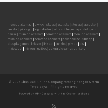
menuqq alternatif
|
pkv qq
|
pkv qq
|
situs pkv
|
situs qq
|
qq poker
|
link slot
|
pkv login
|
login sbobet
|
situs slot terpercaya
|
slot gacor
hari ini
|
murniqq alternatif
|
hematqq alternatif
|
menuqq alternatif
|
murniqq alternatif
|
hematqq alternatif
|
poker online
|
situs qq
|
situs pkv games
|
link slot
|
link slot
|
link slot
|
pkv qq
|
pkv
|
majestibet
|
miyaqq
|
gajibet
|
asikqq.pkvgamesresmi.org
© 2026
Situs Judi Online Gampang Menang dengan Sistem
Terpercaya
– All rights reserved
Powered by
WP
– Designed with the
Customizr theme