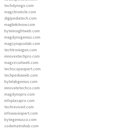
techdynogo.com
magchronicle.com
digipediatech.com
maglinkitnow.com
byteinsightweb.com
magdynogenius.com
magsynapselab.com
techtronixgen.com
innovextechpro.com
magcircuitweb.com
techscopexpert.com
techpediaweb.com
bytelabgenius.com
innovatetechco.com
magdynopro.com
infoplazapro.com
techreviveit.com
infowavexpert.com
bytegeniusco.com
codematrixhub.com