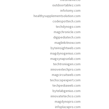
outdoortablez.com
infotomy.com
healthysupplementsolution.com
codespottech.com
techdynogo.com
magchronicle.com
digipediatech.com
maglinkitnow.com
byteinsightweb.com
magdynogenius.com
magsynapselab.com
techtronixgen.com
innovextechpro.com
magcircuitweb.com
techscopexpert.com
techpediaweb.com
bytelabgenius.com
innovatetechco.com
magdynopro.com
infoplazapro.com