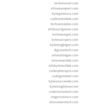
techreviveit.com
infowavexpert.com
bytegeniusco.com
codematrixhub.com
techsenseplus.com
infoboostgenius.com
techwavegen.com
bytesavvypro.com
byteinsightgen.com
digizinetech.com
infomatrixgen.com
innovexarolab.com
infobytetechlab.com
codespherepro.com
codegenixnet.com
bytesourceweb.com
byteinsightnow.com
coderevivetech.com
magrevolveco.com
innovexarotech.com