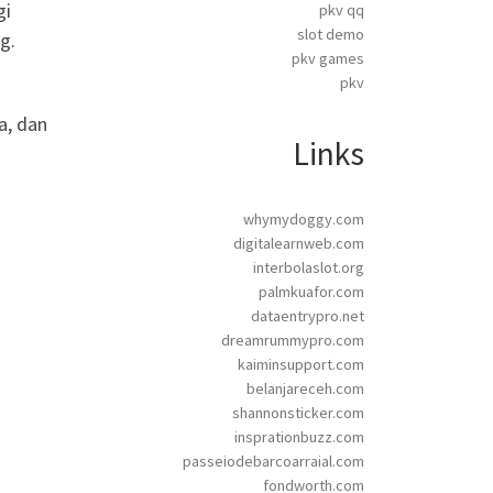
gi
pkv qq
slot demo
g.
pkv games
pkv
a, dan
Links
whymydoggy.com
digitalearnweb.com
interbolaslot.org
palmkuafor.com
dataentrypro.net
dreamrummypro.com
kaiminsupport.com
belanjareceh.com
shannonsticker.com
insprationbuzz.com
passeiodebarcoarraial.com
fondworth.com