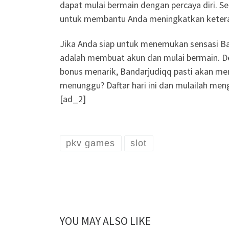
dapat mulai bermain dengan percaya diri. Se
untuk membantu Anda meningkatkan ketera
Jika Anda siap untuk menemukan sensasi Ban
adalah membuat akun dan mulai bermain. D
bonus menarik, Bandarjudiqq pasti akan m
menunggu? Daftar hari ini dan mulailah men
[ad_2]
pkv games
slot
YOU MAY ALSO LIKE