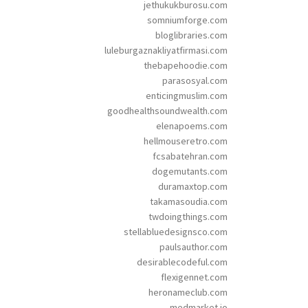
jethukukburosu.com
somniumforge.com
bloglibraries.com
luleburgaznakliyatfirmasi.com
thebapehoodie.com
parasosyal.com
enticingmuslim.com
goodhealthsoundwealth.com
elenapoems.com
hellmouseretro.com
fcsabatehran.com
dogemutants.com
duramaxtop.com
takamasoudia.com
twdoingthings.com
stellabluedesignsco.com
paulsauthor.com
desirablecodeful.com
flexigennet.com
heronameclub.com
medmarket.io