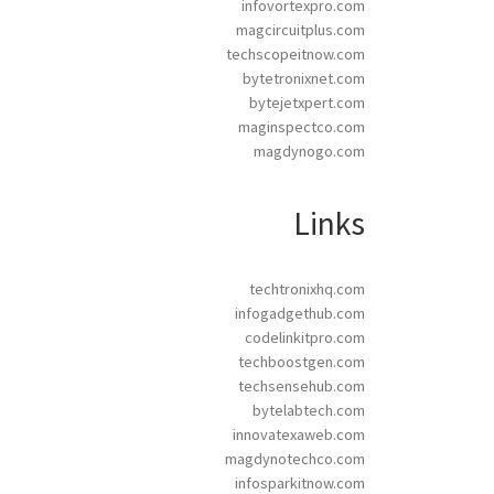
infovortexpro.com
magcircuitplus.com
techscopeitnow.com
bytetronixnet.com
bytejetxpert.com
maginspectco.com
magdynogo.com
Links
techtronixhq.com
infogadgethub.com
codelinkitpro.com
techboostgen.com
techsensehub.com
bytelabtech.com
innovatexaweb.com
magdynotechco.com
infosparkitnow.com