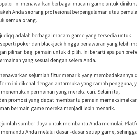
populer ini menawarkan berbagai macam game untuk dinikma
pakah Anda seorang profesional berpengalaman atau pemul
tuk semua orang.
arjudiqq adalah berbagai macam game yang tersedia untuk
l seperti poker dan blackjack hingga penawaran yang lebih 
an pilihan bagi pemain untuk dipilih. Ini berarti apa pun pref
ermainan yang sesuai dengan selera Anda.
 menawarkan sejumlah fitur menarik yang membedakannya d
atform ini dikenal dengan antarmuka yang ramah pengguna, 
enemukan permainan yang mereka cari. Selain itu,
 dan promosi yang dapat membantu pemain memaksimalka
an bermain game mereka menjadi lebih menarik.
ejumlah sumber daya untuk membantu Anda memulai. Plat
g memandu Anda melalui dasar -dasar setiap game, sehingg