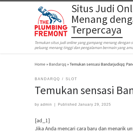
Situs Judi O
Skip to content
Menang deng
Terpercaya
Temukan situs judi online yang gampang menang dengan 
peluang menang tinggi dan pengalaman bermain yang ama
Home
»
Bandarqq
»
Temukan sensasi Bandarjudiqq: Pa
BANDARQQ
SLOT
Temukan sensasi Ba
by
admin
|
Published
January 29, 2025
[ad_1]
Jika Anda mencari cara baru dan menarik unt