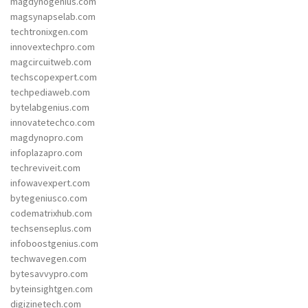
magdynogenius.com
magsynapselab.com
techtronixgen.com
innovextechpro.com
magcircuitweb.com
techscopexpert.com
techpediaweb.com
bytelabgenius.com
innovatetechco.com
magdynopro.com
infoplazapro.com
techreviveit.com
infowavexpert.com
bytegeniusco.com
codematrixhub.com
techsenseplus.com
infoboostgenius.com
techwavegen.com
bytesavvypro.com
byteinsightgen.com
digizinetech.com