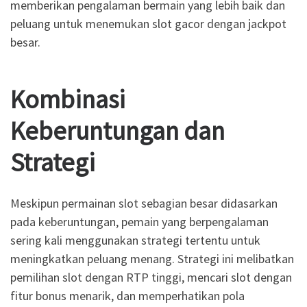
memberikan pengalaman bermain yang lebih baik dan
peluang untuk menemukan slot gacor dengan jackpot
besar.
Kombinasi
Keberuntungan dan
Strategi
Meskipun permainan slot sebagian besar didasarkan
pada keberuntungan, pemain yang berpengalaman
sering kali menggunakan strategi tertentu untuk
meningkatkan peluang menang. Strategi ini melibatkan
pemilihan slot dengan RTP tinggi, mencari slot dengan
fitur bonus menarik, dan memperhatikan pola