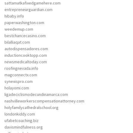
sattamatkafixedgamehere.com
entrepreneurguardian.com
hibaby.info
paperwashington.com
weedemup.com
bestchancecasino.com
bilalliaqat.com
autodispensadores.com
inductioncooktopp.com
newsmedicaltoday.com
roofingnevada.info
magconnectx.com
synexispro.com
holayomi.com
ligadeciclismodecundinamarca.com
nashvilleworkerscompensationattorney.com
holyfamilycathedralschool.org
londonkiddy.com
ufabetcoaching.biz
davismindfulness.org