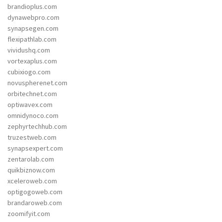
brandioplus.com
dynawebpro.com
synapsegen.com
flexipathlab.com
vividushq.com
vortexaplus.com
cubixiogo.com
novuspherenet.com
orbitechnet.com
optiwavex.com
omnidynoco.com
zephyrtechhub.com
truzestweb.com
synapsexpert.com
zentarolab.com
quikbiznow.com
xceleroweb.com
optigogoweb.com
brandaroweb.com
zoomifyit.com