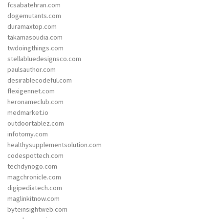
fcsabatehran.com
dogemutants.com
duramaxtop.com
takamasoudia.com
twdoingthings.com
stellabluedesignsco.com
paulsauthor.com
desirablecodeful.com
flexigennet.com
heronameclub.com
medmarket.io
outdoortablez.com
infotomy.com
healthysupplementsolution.com
codespottech.com
techdynogo.com
magchronicle.com
digipediatech.com
maglinkitnow.com
byteinsightweb.com