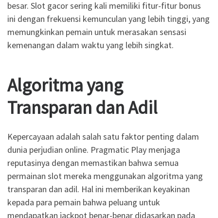
besar. Slot gacor sering kali memiliki fitur-fitur bonus
ini dengan frekuensi kemunculan yang lebih tinggi, yang
memungkinkan pemain untuk merasakan sensasi
kemenangan dalam waktu yang lebih singkat.
Algoritma yang
Transparan dan Adil
Kepercayaan adalah salah satu faktor penting dalam
dunia perjudian online. Pragmatic Play menjaga
reputasinya dengan memastikan bahwa semua
permainan slot mereka menggunakan algoritma yang
transparan dan adil. Hal ini memberikan keyakinan
kepada para pemain bahwa peluang untuk
mendapatkan jackpot benar-benar didasarkan pada