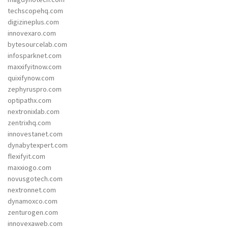
techscopehq.com
digizineplus.com
innovexaro.com
bytesourcelab.com
infosparknet.com
maxxifyitnow.com
quixifynow.com
zephyruspro.com
optipathx.com
nextronixlab.com
zentrixhq.com
innovestanet.com
dynabytexpert.com
flexifyit.com
maxxiogo.com
novusgotech.com
nextronnet.com
dynamoxco.com
zenturogen.com
innovexaweb.com