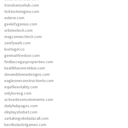
trendsensehub.com
ticktockenigma.com
eulerxr.com
geekifygenius.com
orbitextech.com
magconnecttech.com
zenifyweb.com
livetogel.co
genmatfiredoor.com
findlascegasproperties.com
healthhavenrobbie.com
donanddonnadesigns.com
eagleoneconstructiontx.com
equiflexvitality.com
onlylovesg.com
activedesenvolvimento.com
dailyhubpages.com
idnplaysbobet.com
sattakingvikidadacall.com
bestbolaslotgames.com