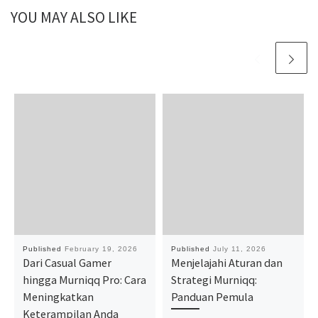
YOU MAY ALSO LIKE
Published
February 19, 2026
Published
July 11, 2026
Dari Casual Gamer
Menjelajahi Aturan dan
hingga Murniqq Pro: Cara
Strategi Murniqq:
Meningkatkan
Panduan Pemula
Keterampilan Anda