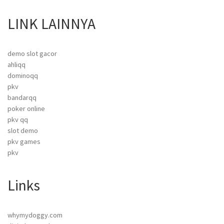
LINK LAINNYA
demo slot gacor
ahliqq
dominoqq
pkv
bandarqq
poker online
pkv qq
slot demo
pkv games
pkv
Links
whymydoggy.com