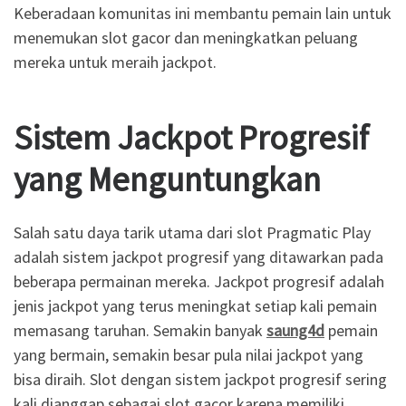
Keberadaan komunitas ini membantu pemain lain untuk
menemukan slot gacor dan meningkatkan peluang
mereka untuk meraih jackpot.
Sistem Jackpot Progresif
yang Menguntungkan
Salah satu daya tarik utama dari slot Pragmatic Play
adalah sistem jackpot progresif yang ditawarkan pada
beberapa permainan mereka. Jackpot progresif adalah
jenis jackpot yang terus meningkat setiap kali pemain
memasang taruhan. Semakin banyak
saung4d
pemain
yang bermain, semakin besar pula nilai jackpot yang
bisa diraih. Slot dengan sistem jackpot progresif sering
kali dianggap sebagai slot gacor karena memiliki