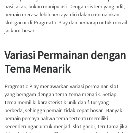
hasil acak, bukan manipulasi. Dengan sistem yang adil,
pemain merasa lebih percaya diri dalam memainkan
slot gacor di Pragmatic Play dan berharap untuk meraih
jackpot besar.
Variasi Permainan dengan
Tema Menarik
Pragmatic Play menawarkan variasi permainan slot
yang beragam dengan tema-tema menarik. Setiap
tema memiliki karakteristik unik dan fitur yang
berbeda, sehingga pemain tidak cepat bosan. Banyak
pemain percaya bahwa tema tertentu memiliki
kecenderungan untuk menjadi slot gacor, terutama jika