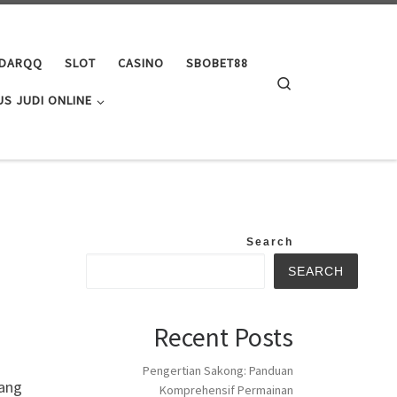
DARQQ
SLOT
CASINO
SBOBET88
Search
US JUDI ONLINE
Search
SEARCH
Recent Posts
Pengertian Sakong: Panduan
rang
Komprehensif Permainan