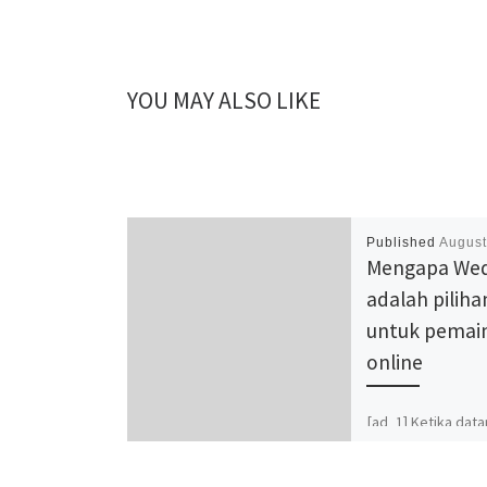
YOU MAY ALSO LIKE
Published
August
Mengapa We
adalah pilih
untuk pemai
online
[ad_1] Ketika dat
poker online, ada
opsi yang tersedi