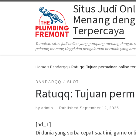
Situs Judi O
Skip to content
Menang deng
Terpercaya
Temukan situs judi online yang gampang menang dengan 
peluang menang tinggi dan pengalaman bermain yang ama
Home
»
Bandarqq
»
Ratuqq: Tujuan permainan online ter
BANDARQQ
SLOT
Ratuqq: Tujuan perma
by
admin
|
Published
September 12, 2025
[ad_1]
Di dunia yang serba cepat saat ini, game on