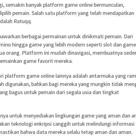
gi, semakin banyak platform game online bermunculan,
ilih pemain. Salah satu platform yang telah mendapatkan
adalah Ratuqq.
awarkan berbagai permainan untuk dinikmati pemain. Dari
omino hingga game yang lebih modern seperti slot dan game
ua orang. Platform ini mudah dinavigasi, membuatnya sede
emainkan game favorit mereka.
i platform game online lainnya adalah antarmuka yang ra
ah digunakan, bahkan bagi mereka yang mungkin tidak meng
ang bagus untuk pemain dari segala usia dan tingkat
asinya untuk menyediakan lingkungan game yang aman dan 
kan teknologi enkripsi canggih untuk melindungi informasi
emastikan bahwa data mereka selalu tetap aman dan aman.