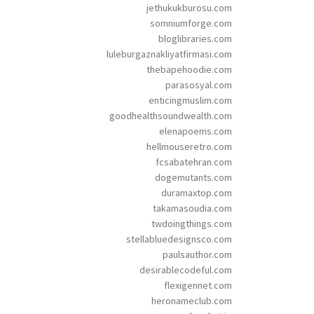
pemain dengan gameplay
dan
jethukukburosu.com
yang unik dan visual yang
somniumforge.com
menakjubkan. Tetapi apakah
apat
bloglibraries.com
Anda […]
n
luleburgaznakliyatfirmasi.com
thebapehoodie.com
parasosyal.com
enticingmuslim.com
goodhealthsoundwealth.com
elenapoems.com
hellmouseretro.com
fcsabatehran.com
dogemutants.com
duramaxtop.com
takamasoudia.com
twdoingthings.com
stellabluedesignsco.com
paulsauthor.com
desirablecodeful.com
flexigennet.com
heronameclub.com