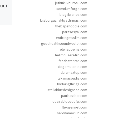
Online Populer yang
jethukukburosu.com
Judi
somniumforge.com
Mengambil alih
bloglibraries.com
Internet dengan
luleburgaznakliyatfirmasi.com
Badai
thebapehoodie.com
bisa
parasosyal.com
ng
enticingmuslim.com
[ad_1] Dalam beberapa tahun
goodhealthsoundwealth.com
terakhir, permainan kartu
elenapoems.com
online telah mendapatkan
hellmouseretro.com
popularitas luar biasa di
indar
fcsabatehran.com
kalangan pemain dari segala
dogemutants.com
usia. Salah satu game […]
duramaxtop.com
takamasoudia.com
twdoingthings.com
stellabluedesignsco.com
paulsauthor.com
desirablecodeful.com
flexigennet.com
heronameclub.com