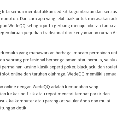
ang kita semua membutuhkan sedikit kegembiraan dan sensas
monoton. Dan cara apa yang lebih baik untuk merasakan adr
engan WedeQQ sebagai pintu gerbang menuju hiburan tanpa ak
egembiraan perjudian tradisional dari kenyamanan rumah A
 terkemuka yang menawarkan berbagai macam permainan un
nda seorang profesional berpengalaman atau pemula, selalu
ermainan kasino klasik seperti poker, blackjack, dan roule
i slot online dan taruhan olahraga, WedeQQ memiliki semua
dian online dengan WedeQQ adalah kemudahan yang
ian ke kasino fisik atau repot mencari tempat parkir dan
uk ke komputer atau perangkat seluler Anda dan mulai
itungan detik.