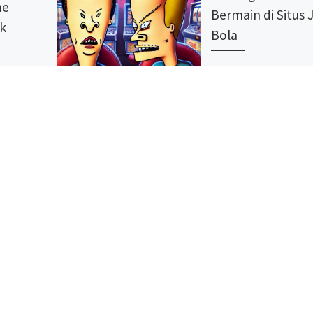
me
Bermain di Situs 
ik
Bola
Q adalah
Bermain judi bola online 
ine yang
menjadi pengalaman ya
alaman
mengasyikkan bagi para
baik
penggemar olahraga ini.
in. Dengan
Namun, untuk menjaga
n yang
permainan tetap
masuk […]
menyenangkan dan terh
[…]