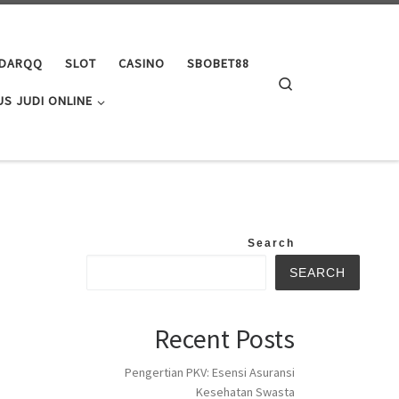
DARQQ
SLOT
CASINO
SBOBET88
Search
US JUDI ONLINE
Search
SEARCH
Recent Posts
Pengertian PKV: Esensi Asuransi
Kesehatan Swasta