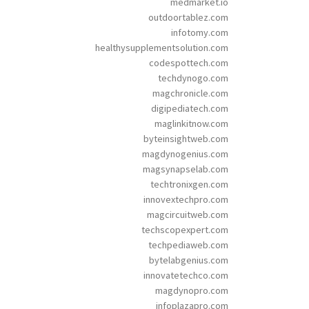
medmarket.io
outdoortablez.com
infotomy.com
healthysupplementsolution.com
codespottech.com
techdynogo.com
magchronicle.com
digipediatech.com
maglinkitnow.com
byteinsightweb.com
magdynogenius.com
magsynapselab.com
techtronixgen.com
innovextechpro.com
magcircuitweb.com
techscopexpert.com
techpediaweb.com
bytelabgenius.com
innovatetechco.com
magdynopro.com
infoplazapro.com