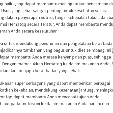
yang baik, yang dapat membantu meningkatkan pencernaan d
Usus yang sehat sangat penting untuk kesehatan secara
g dalam penyerapan nutrisi, fungsi kekebalan tubuh, dan b
umsi Hematqq secara teratur, Anda dapat membantu mend
raan Anda secara keseluruhan.
ya untuk mendukung penurunan dan pengelolaan berat bada
enjadikannya tambahan yang bagus untuk diet seimbang. Ini 
 dapat membantu Anda merasa kenyang dan puas, sehingga
n. Dengan memasukkan Hematqq ke dalam makanan Anda, 
adan dan menjaga berat badan yang sehat.
akanan super serbaguna yang dapat memberikan berbagai
gkatkan kekebalan, mendukung kesehatan jantung, meningk
Hematqq dapat membantu Anda mencapai tujuan Anda.
ut padat nutrisi ini ke dalam makanan Anda hari ini dan