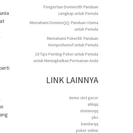
Pengertian Domino99: Panduan
unia
Lengkap untuk Pemula
at
Memahami DominoQQ: Panduan Utama
untuk Pemula
e
Memahami Poker88: Panduan
Komprehensif untuk Pemula
10 Tips Penting Poker untuk Pemula
untuk Meningkatkan Permainan Anda
perti
LINK LAINNYA
demo slot gacor
,
ahliqq
an
dominoqq
yang
pkv
bandarqq
poker online