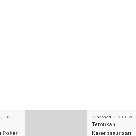
5, 2025
Published
July 10, 20
Temukan
n Poker
Keserbagunaan