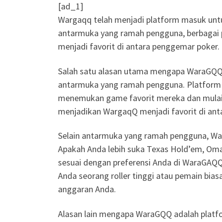
[ad_1]
Wargaqq telah menjadi platform masuk untu
antarmuka yang ramah pengguna, berbagai 
menjadi favorit di antara penggemar poker.
Salah satu alasan utama mengapa WaraGQQ s
antarmuka yang ramah pengguna. Platform 
menemukan game favorit mereka dan mulai 
menjadikan WargaqQ menjadi favorit di an
Selain antarmuka yang ramah pengguna, Wa
Apakah Anda lebih suka Texas Hold’em, Om
sesuai dengan preferensi Anda di WaraGAQQ.
Anda seorang roller tinggi atau pemain bi
anggaran Anda.
Alasan lain mengapa WaraGQQ adalah platf