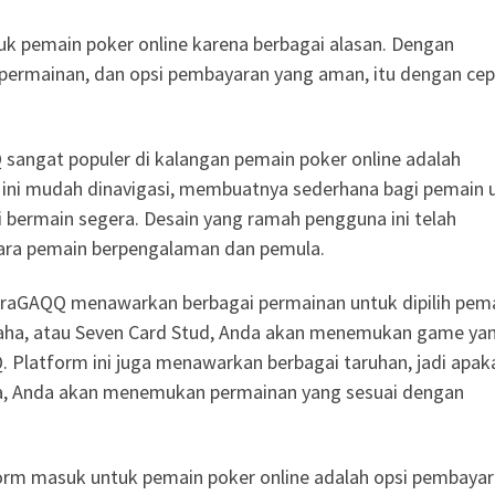
k pemain poker online karena berbagai alasan. Dengan
permainan, dan opsi pembayaran yang aman, itu dengan cep
angat populer di kalangan pemain poker online adalah
ini mudah dinavigasi, membuatnya sederhana bagi pemain 
bermain segera. Desain yang ramah pengguna ini telah
tara pemain berpengalaman dan pemula.
raGAQQ menawarkan berbagai permainan untuk dipilih pema
aha, atau Seven Card Stud, Anda akan menemukan game ya
 Platform ini juga menawarkan berbagai taruhan, jadi apak
asa, Anda akan menemukan permainan yang sesuai dengan
orm masuk untuk pemain poker online adalah opsi pembaya