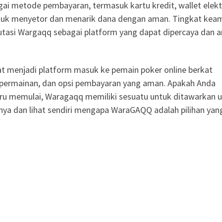
ai metode pembayaran, termasuk kartu kredit, wallet elekt
tuk menyetor dan menarik dana dengan aman. Tingkat kea
tasi Wargaqq sebagai platform yang dapat dipercaya dan a
t menjadi platform masuk ke pemain poker online berkat
permainan, dan opsi pembayaran yang aman. Apakah Anda
ru memulai, Waragaqq memiliki sesuatu untuk ditawarkan 
ya dan lihat sendiri mengapa WaraGAQQ adalah pilihan yan