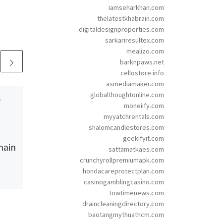
iamseharkhan.com
thelatestkhabrain.com
digitaldesignproperties.com
sarkariresultex.com
mealizo.com
barknpaws.net
cellostore.info
asmediamaker.com
globalthoughtonline.com
,
Published
October 20, 2025
moneiify.com
Bangkitnya Murniqq:
myyatchrentals.com
Mengapa Pengguna
shalomcandlestores.com
Berbondong-
geekifyit.com
main
sattamatkaes.com
bondong ke Aplikasi
crunchyrollpremiumapk.com
Media Sosial Baru ini
hondacareprotectplan.com
casinogamblingcasino.com
h
towtimenews.com
[ad_1] Dalam beberapa tahun
e
draincleaningdirectory.com
terakhir, media sosial telah
an
menjadi bagian integral dari
baotangmythuathcm.com
nan