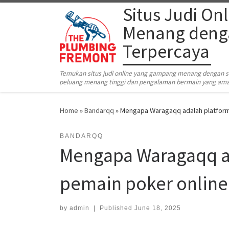
Situs Judi O
Skip to content
Menang deng
Terpercaya
Temukan situs judi online yang gampang menang dengan 
peluang menang tinggi dan pengalaman bermain yang ama
Home
»
Bandarqq
»
Mengapa Waragaqq adalah platform
BANDARQQ
Mengapa Waragaqq a
pemain poker online
by
admin
|
Published
June 18, 2025