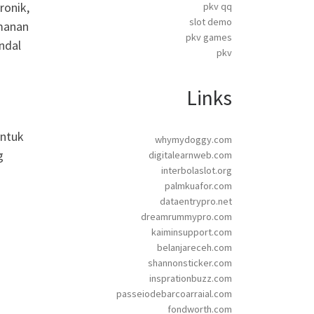
ronik,
pkv qq
slot demo
manan
pkv games
ndal
pkv
Links
untuk
whymydoggy.com
g
digitalearnweb.com
interbolaslot.org
palmkuafor.com
dataentrypro.net
dreamrummypro.com
kaiminsupport.com
belanjareceh.com
shannonsticker.com
insprationbuzz.com
passeiodebarcoarraial.com
fondworth.com