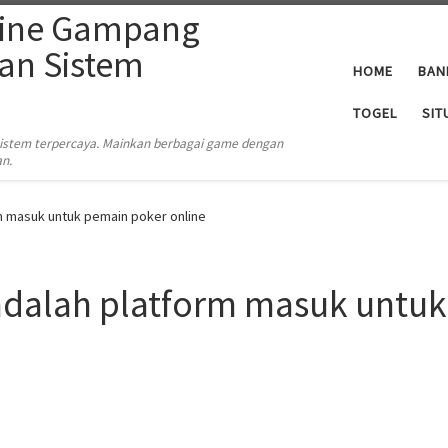
nline Gampang
an Sistem
HOME
BAN
TOGEL
SIT
sistem terpercaya. Mainkan berbagai game dengan
n.
 masuk untuk pemain poker online
dalah platform masuk untuk