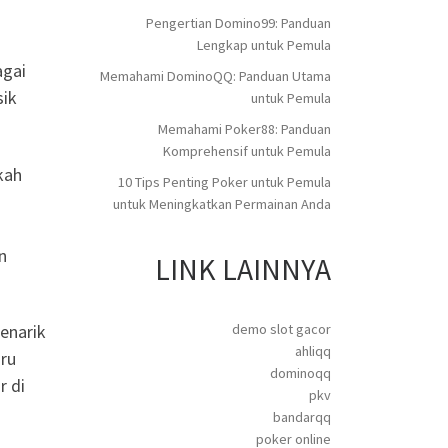
Pengertian Domino99: Panduan
Lengkap untuk Pemula
agai
Memahami DominoQQ: Panduan Utama
sik
untuk Pemula
Memahami Poker88: Panduan
Komprehensif untuk Pemula
kah
10 Tips Penting Poker untuk Pemula
untuk Meningkatkan Permainan Anda
n
LINK LAINNYA
demo slot gacor
enarik
ahliqq
ru
dominoqq
r di
pkv
bandarqq
poker online