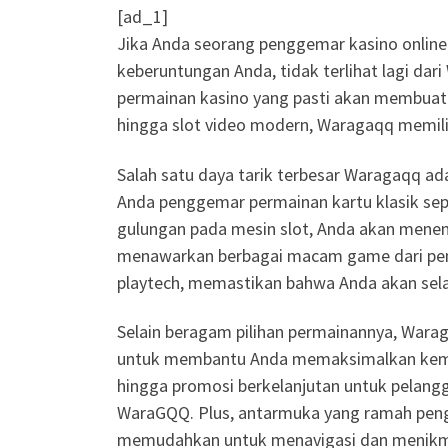
[ad_1]
Jika Anda seorang penggemar kasino onlin
keberuntungan Anda, tidak terlihat lagi dar
permainan kasino yang pasti akan membuat 
hingga slot video modern, Waragaqq memili
Salah satu daya tarik terbesar Waragaqq a
Anda penggemar permainan kartu klasik sepe
gulungan pada mesin slot, Anda akan menemu
menawarkan berbagai macam game dari peny
playtech, memastikan bahwa Anda akan selal
Selain beragam pilihan permainannya, War
untuk membantu Anda memaksimalkan kemen
hingga promosi berkelanjutan untuk pelangg
WaraGQQ. Plus, antarmuka yang ramah peng
memudahkan untuk menavigasi dan menikm