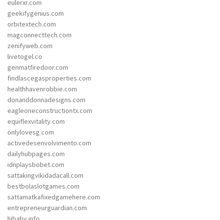
eulerxr.com
geekifygenius.com
orbitextech.com
magconnecttech.com
zenifyweb.com
livetogel.co
genmatfiredoor.com
findlascegasproperties.com
healthhavenrobbie.com
donanddonnadesigns.com
eagleoneconstructiontx.com
equiflexvitality.com
onlylovesg.com
activedesenvolvimento.com
dailyhubpages.com
idnplaysbobet.com
sattakingvikidadacall.com
bestbolaslotgames.com
sattamatkafixedgamehere.com
entrepreneurguardian.com
hibaby.info