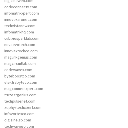
digizineweb.com
codeconnectx.com
infomatrixxpert.com
innovexaronet.com
techvistanow.com
infomatrixhq.com
cubixiosparklab.com
novaevotech.com
innovextechco.com
maglinkgenius.com
magcircuitlab.com
codewavex.com
byteboostco.com
elektrabyteco.com
magconnectxpert.com
truzestgenius.com
techpulsenet.com
zephyrtechxpert.com
infovortexco.com
digizinelab.com
techwavego.com