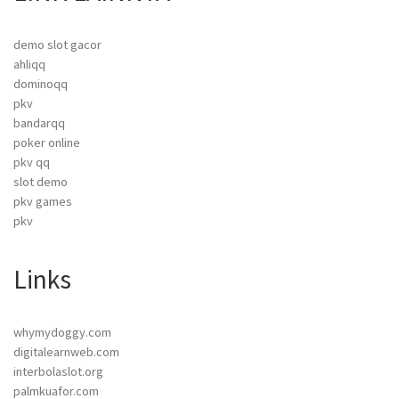
demo slot gacor
ahliqq
dominoqq
pkv
bandarqq
poker online
pkv qq
slot demo
pkv games
pkv
Links
whymydoggy.com
digitalearnweb.com
interbolaslot.org
palmkuafor.com