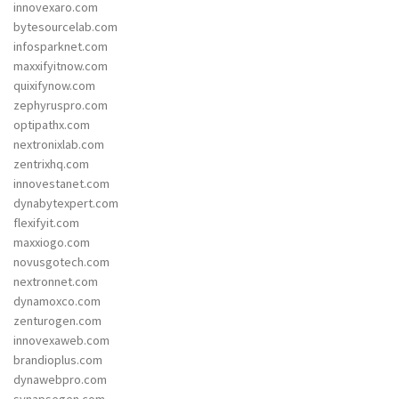
innovexaro.com
bytesourcelab.com
infosparknet.com
maxxifyitnow.com
quixifynow.com
zephyruspro.com
optipathx.com
nextronixlab.com
zentrixhq.com
innovestanet.com
dynabytexpert.com
flexifyit.com
maxxiogo.com
novusgotech.com
nextronnet.com
dynamoxco.com
zenturogen.com
innovexaweb.com
brandioplus.com
dynawebpro.com
synapsegen.com