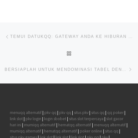
Post navigation
Previous post
TEMUI DATUKQQ: GATEWAY ANDA KE HIBURAN DAN HADIAH TANPA AKHIR
BACK TO POST LIST
Ne
BERSIAPLAH UNTUK MENDOMINASI TABEL DENGAN DIVAQQ
menuqq alternatif
|
pkv qq
|
pkv qq
|
situs pkv
|
situs qq
|
qq poker
|
link slot
|
pkv login
|
login sbobet
|
situs slot terpercaya
|
slot gacor
hari ini
|
murniqq alternatif
|
hematqq alternatif
|
menuqq alternatif
|
murniqq alternatif
|
hematqq alternatif
|
poker online
|
situs qq
|
situs pkv games
|
link slot
|
link slot
|
link slot
|
pkv qq
|
pkv
|