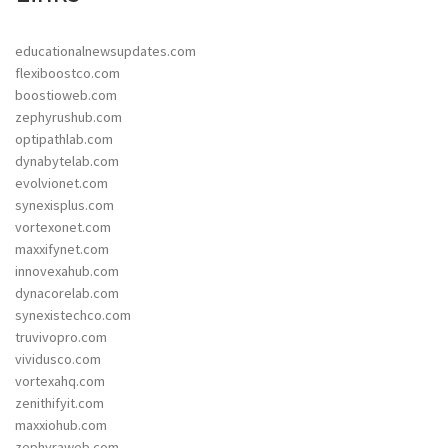
educationalnewsupdates.com
flexiboostco.com
boostioweb.com
zephyrushub.com
optipathlab.com
dynabytelab.com
evolvionet.com
synexisplus.com
vortexonet.com
maxxifynet.com
innovexahub.com
dynacorelab.com
synexistechco.com
truvivopro.com
vividusco.com
vortexahq.com
zenithifyit.com
maxxiohub.com
zephyraweb.com