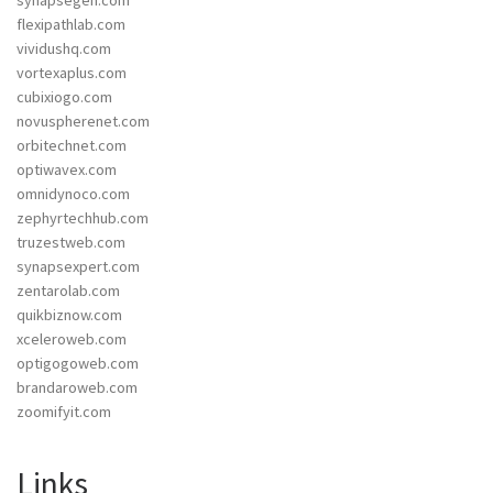
flexipathlab.com
vividushq.com
vortexaplus.com
cubixiogo.com
novuspherenet.com
orbitechnet.com
optiwavex.com
omnidynoco.com
zephyrtechhub.com
truzestweb.com
synapsexpert.com
zentarolab.com
quikbiznow.com
xceleroweb.com
optigogoweb.com
brandaroweb.com
zoomifyit.com
Links