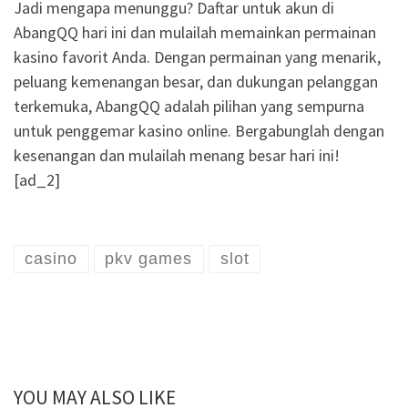
Jadi mengapa menunggu? Daftar untuk akun di
AbangQQ hari ini dan mulailah memainkan permainan
kasino favorit Anda. Dengan permainan yang menarik,
peluang kemenangan besar, dan dukungan pelanggan
terkemuka, AbangQQ adalah pilihan yang sempurna
untuk penggemar kasino online. Bergabunglah dengan
kesenangan dan mulailah menang besar hari ini!
[ad_2]
casino
pkv games
slot
YOU MAY ALSO LIKE