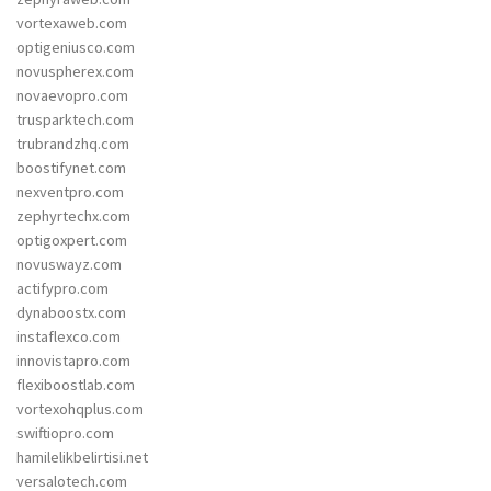
vortexaweb.com
optigeniusco.com
novuspherex.com
novaevopro.com
trusparktech.com
trubrandzhq.com
boostifynet.com
nexventpro.com
zephyrtechx.com
optigoxpert.com
novuswayz.com
actifypro.com
dynaboostx.com
instaflexco.com
innovistapro.com
flexiboostlab.com
vortexohqplus.com
swiftiopro.com
hamilelikbelirtisi.net
versalotech.com