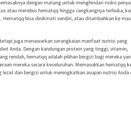
emasaknya dengan matang untuk menghindari risiko penya
us atau merebus hematqq hingga cangkangnya terbuka, ka
 Hematqq bisa dinikmati sendiri, atau ditambahkan ke ma
tetapi juga menawarkan serangkaian manfaat nutrisi yang
iet Anda. Dengan kandungan protein yang tinggi, vitamin,
yang rendah, hematqq adalah pilihan bergizi bagi mereka ya
teraan mereka secara keseluruhan. Memasukkan hematqq k
 lezat dan bergizi untuk meningkatkan asupan nutrisi Anda