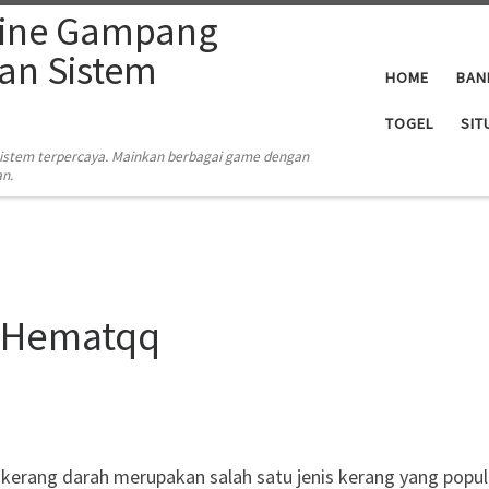
nline Gampang
an Sistem
HOME
BAN
TOGEL
SIT
sistem terpercaya. Mainkan berbagai game dengan
n.
i Hematqq
kerang darah merupakan salah satu jenis kerang yang popul