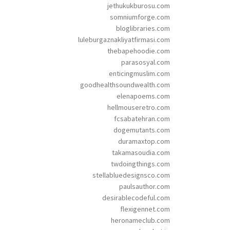
ntuk
jethukukburosu.com
[ad_1] Poker adalah
qq.
somniumforge.com
permainan yang
…]
bloglibraries.com
membutuhkan keterampilan,
luleburgaznakliyatfirmasi.com
strategi, dan sedikit
thebapehoodie.com
keberuntungan. Bagi banyak
pemain, memulai sebagai
parasosyal.com
pemula bisa jadi menakutkan
enticingmuslim.com
dan membebani. […]
goodhealthsoundwealth.com
elenapoems.com
hellmouseretro.com
fcsabatehran.com
dogemutants.com
duramaxtop.com
takamasoudia.com
twdoingthings.com
stellabluedesignsco.com
paulsauthor.com
desirablecodeful.com
flexigennet.com
heronameclub.com