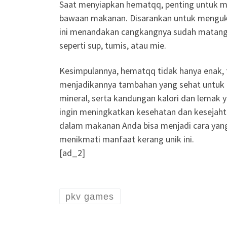
Saat menyiapkan hematqq, penting untuk m
bawaan makanan. Disarankan untuk menguk
ini menandakan cangkangnya sudah matang.
seperti sup, tumis, atau mie.
Kesimpulannya, hematqq tidak hanya enak, 
menjadikannya tambahan yang sehat untuk d
mineral, serta kandungan kalori dan lemak 
ingin meningkatkan kesehatan dan kesejah
dalam makanan Anda bisa menjadi cara yang
menikmati manfaat kerang unik ini.
[ad_2]
pkv games