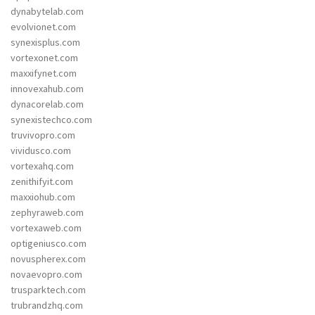
dynabytelab.com
evolvionet.com
synexisplus.com
vortexonet.com
maxxifynet.com
innovexahub.com
dynacorelab.com
synexistechco.com
truvivopro.com
vividusco.com
vortexahq.com
zenithifyit.com
maxxiohub.com
zephyraweb.com
vortexaweb.com
optigeniusco.com
novuspherex.com
novaevopro.com
trusparktech.com
trubrandzhq.com