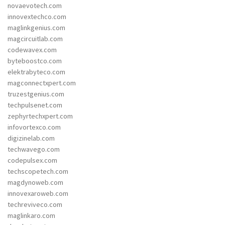
novaevotech.com
innovextechco.com
maglinkgenius.com
magcircuitlab.com
codewavex.com
byteboostco.com
elektrabyteco.com
magconnectxpert.com
truzestgenius.com
techpulsenet.com
zephyrtechxpert.com
infovortexco.com
digizinelab.com
techwavego.com
codepulsex.com
techscopetech.com
magdynoweb.com
innovexaroweb.com
techreviveco.com
maglinkaro.com