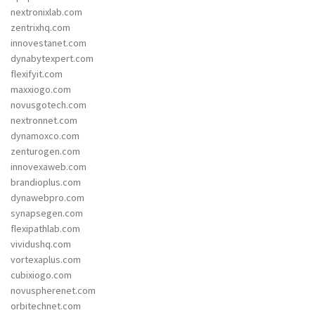
nextronixlab.com
zentrixhq.com
innovestanet.com
dynabytexpert.com
flexifyit.com
maxxiogo.com
novusgotech.com
nextronnet.com
dynamoxco.com
zenturogen.com
innovexaweb.com
brandioplus.com
dynawebpro.com
synapsegen.com
flexipathlab.com
vividushq.com
vortexaplus.com
cubixiogo.com
novuspherenet.com
orbitechnet.com