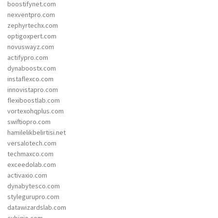
boostifynet.com
nexventpro.com
zephyrtechx.com
optigoxpert.com
novuswayz.com
actifypro.com
dynaboostx.com
instaflexco.com
innovistapro.com
flexiboostlab.com
vortexohqplus.com
swiftiopro.com
hamilelikbelirtisi.net
versalotech.com
techmaxco.com
exceedolab.com
activaxio.com
dynabytesco.com
stylegurupro.com
datawizardslab.com