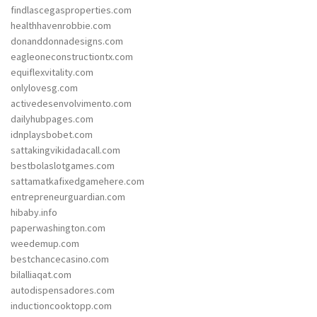
findlascegasproperties.com
healthhavenrobbie.com
donanddonnadesigns.com
eagleoneconstructiontx.com
equiflexvitality.com
onlylovesg.com
activedesenvolvimento.com
dailyhubpages.com
idnplaysbobet.com
sattakingvikidadacall.com
bestbolaslotgames.com
sattamatkafixedgamehere.com
entrepreneurguardian.com
hibaby.info
paperwashington.com
weedemup.com
bestchancecasino.com
bilalliaqat.com
autodispensadores.com
inductioncooktopp.com