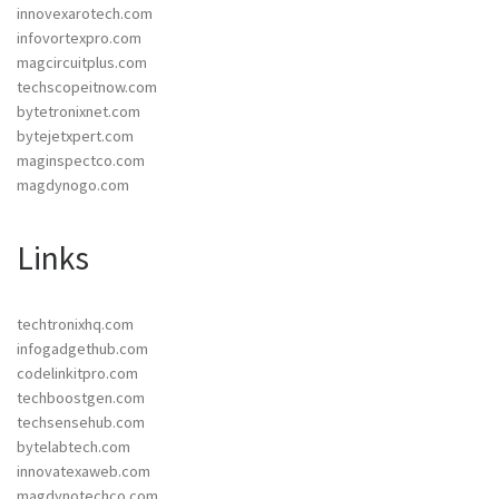
innovexarotech.com
infovortexpro.com
magcircuitplus.com
techscopeitnow.com
bytetronixnet.com
bytejetxpert.com
maginspectco.com
magdynogo.com
Links
techtronixhq.com
infogadgethub.com
codelinkitpro.com
techboostgen.com
techsensehub.com
bytelabtech.com
innovatexaweb.com
magdynotechco.com