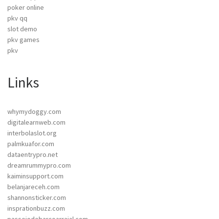
poker online
pkv qq
slot demo
pkv games
pkv
Links
whymydoggy.com
digitalearnweb.com
interbolaslot.org
palmkuafor.com
dataentrypro.net
dreamrummypro.com
kaiminsupport.com
belanjareceh.com
shannonsticker.com
insprationbuzz.com