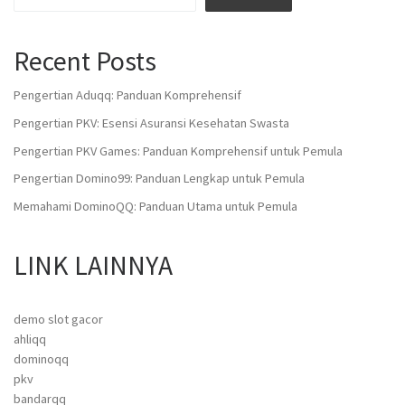
Recent Posts
Pengertian Aduqq: Panduan Komprehensif
Pengertian PKV: Esensi Asuransi Kesehatan Swasta
Pengertian PKV Games: Panduan Komprehensif untuk Pemula
Pengertian Domino99: Panduan Lengkap untuk Pemula
Memahami DominoQQ: Panduan Utama untuk Pemula
LINK LAINNYA
demo slot gacor
ahliqq
dominoqq
pkv
bandarqq