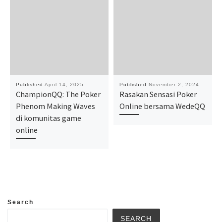
Published
April 14, 2025
Published
November 2, 2024
ChampionQQ: The Poker
Rasakan Sensasi Poker
Phenom Making Waves
Online bersama WedeQQ
di komunitas game
online
Search
SEARCH