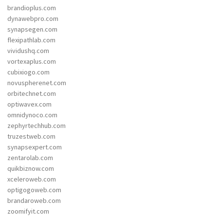
brandioplus.com
dynawebpro.com
synapsegen.com
flexipathlab.com
vividushq.com
vortexaplus.com
cubixiogo.com
novuspherenet.com
orbitechnet.com
optiwavex.com
omnidynoco.com
zephyrtechhub.com
truzestweb.com
synapsexpert.com
zentarolab.com
quikbiznow.com
xceleroweb.com
optigogoweb.com
brandaroweb.com
zoomifyit.com