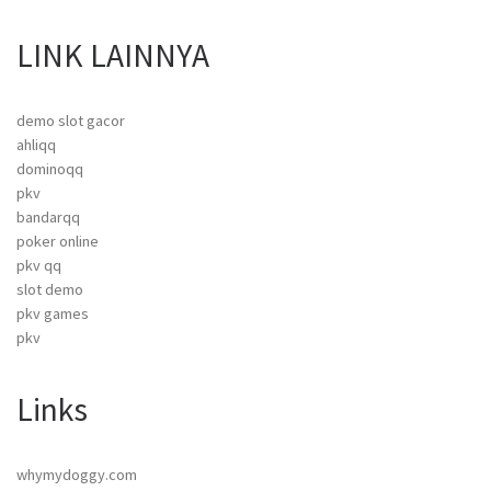
LINK LAINNYA
demo slot gacor
ahliqq
dominoqq
pkv
bandarqq
poker online
pkv qq
slot demo
pkv games
pkv
Links
whymydoggy.com