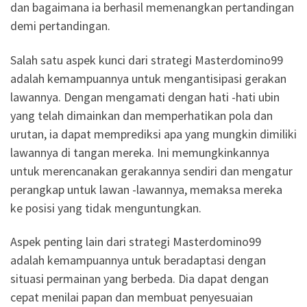
dan bagaimana ia berhasil memenangkan pertandingan
demi pertandingan.
Salah satu aspek kunci dari strategi Masterdomino99
adalah kemampuannya untuk mengantisipasi gerakan
lawannya. Dengan mengamati dengan hati -hati ubin
yang telah dimainkan dan memperhatikan pola dan
urutan, ia dapat memprediksi apa yang mungkin dimiliki
lawannya di tangan mereka. Ini memungkinkannya
untuk merencanakan gerakannya sendiri dan mengatur
perangkap untuk lawan -lawannya, memaksa mereka
ke posisi yang tidak menguntungkan.
Aspek penting lain dari strategi Masterdomino99
adalah kemampuannya untuk beradaptasi dengan
situasi permainan yang berbeda. Dia dapat dengan
cepat menilai papan dan membuat penyesuaian