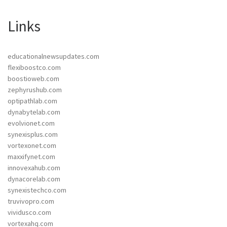
Links
educationalnewsupdates.com
flexiboostco.com
boostioweb.com
zephyrushub.com
optipathlab.com
dynabytelab.com
evolvionet.com
synexisplus.com
vortexonet.com
maxxifynet.com
innovexahub.com
dynacorelab.com
synexistechco.com
truvivopro.com
vividusco.com
vortexahq.com