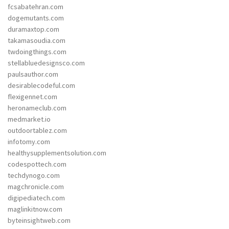
fcsabatehran.com
dogemutants.com
duramaxtop.com
takamasoudia.com
twdoingthings.com
stellabluedesignsco.com
paulsauthor.com
desirablecodeful.com
flexigennet.com
heronameclub.com
medmarket.io
outdoortablez.com
infotomy.com
healthysupplementsolution.com
codespottech.com
techdynogo.com
magchronicle.com
digipediatech.com
maglinkitnow.com
byteinsightweb.com