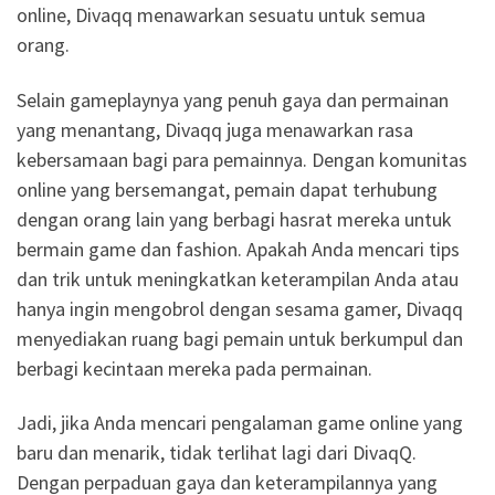
online, Divaqq menawarkan sesuatu untuk semua
orang.
Selain gameplaynya yang penuh gaya dan permainan
yang menantang, Divaqq juga menawarkan rasa
kebersamaan bagi para pemainnya. Dengan komunitas
online yang bersemangat, pemain dapat terhubung
dengan orang lain yang berbagi hasrat mereka untuk
bermain game dan fashion. Apakah Anda mencari tips
dan trik untuk meningkatkan keterampilan Anda atau
hanya ingin mengobrol dengan sesama gamer, Divaqq
menyediakan ruang bagi pemain untuk berkumpul dan
berbagi kecintaan mereka pada permainan.
Jadi, jika Anda mencari pengalaman game online yang
baru dan menarik, tidak terlihat lagi dari DivaqQ.
Dengan perpaduan gaya dan keterampilannya yang