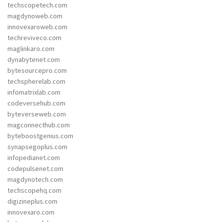
techscopetech.com
magdynoweb.com
innovexaroweb.com
techreviveco.com
maglinkaro.com
dynabytenet.com
bytesourcepro.com
techspherelab.com
infomatrixlab.com
codeversehub.com
byteverseweb.com
magconnecthub.com
byteboostgenius.com
synapsegoplus.com
infopedianet.com
codepulsenet.com
magdynotech.com
techscopehq.com
digizineplus.com
innovexaro.com