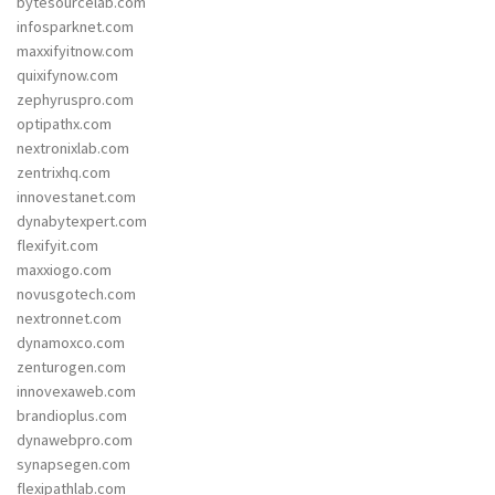
bytesourcelab.com
infosparknet.com
maxxifyitnow.com
quixifynow.com
zephyruspro.com
optipathx.com
nextronixlab.com
zentrixhq.com
innovestanet.com
dynabytexpert.com
flexifyit.com
maxxiogo.com
novusgotech.com
nextronnet.com
dynamoxco.com
zenturogen.com
innovexaweb.com
brandioplus.com
dynawebpro.com
synapsegen.com
flexipathlab.com