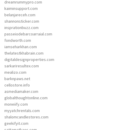
dreamrummypro.com
kaiminsupport.com
belanjareceh.com
shannonsticker.com
insprationbuzz.com
passeiodebarcoarraial.com
fondworth.com
iamseharkhan.com
thelatestkhabrain.com
digitaldesignproperties.com
sarkariresultex.com
mealizo.com
barknpaws.net
cellostore.info
asmediamaker.com
globalthoughtonline.com
moneiify.com
myyatchrentals.com
shalomcandlestores.com
geekifyit.com
sattamatkaes.com