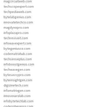
magcircuitweb.com
techscopexpert.com
techpediaweb.com
bytelabgenius.com
innovatetechco.com
magdynopro.com
infoplazapro.com
techreviveit.com
infowavexpert.com
bytegeniusco.com
codematrixhub.com
techsenseplus.com
infoboostgenius.com
techwavegen.com
bytesavvypro.com
byteinsightgen.com
digizinetech.com
infomatrixgen.com
innovexarolab.com
infobytetechlab.com
codespherepro.com