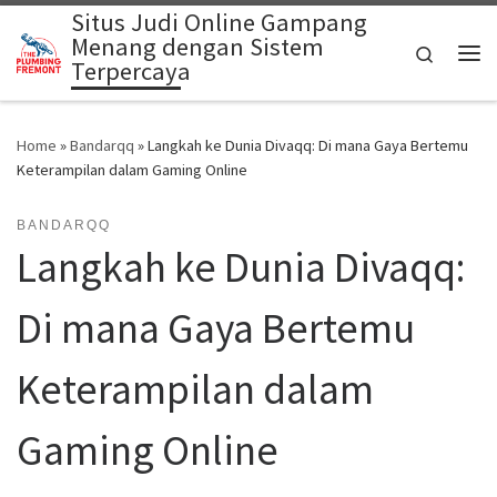
Situs Judi Online Gampang
Skip to content
Menang dengan Sistem
Search
Terpercaya
Me
Home
»
Bandarqq
»
Langkah ke Dunia Divaqq: Di mana Gaya Bertemu
Keterampilan dalam Gaming Online
BANDARQQ
Langkah ke Dunia Divaqq:
Di mana Gaya Bertemu
Keterampilan dalam
Gaming Online