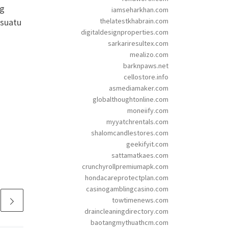
ng
iamseharkhan.com
esuatu
thelatestkhabrain.com
digitaldesignproperties.com
sarkariresultex.com
mealizo.com
barknpaws.net
cellostore.info
asmediamaker.com
globalthoughtonline.com
moneiify.com
myyatchrentals.com
shalomcandlestores.com
geekifyit.com
sattamatkaes.com
crunchyrollpremiumapk.com
hondacareprotectplan.com
casinogamblingcasino.com
towtimenews.com
draincleaningdirectory.com
baotangmythuathcm.com