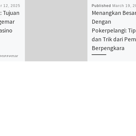
r 12, 2025
Published
March 19, 2
 Tujuan
Menangkan Besa
gemar
Dengan
asino
Pokerpelangi: Tip
dan Trik dari Pem
Berpengkara
 penggemar
online,
[ad_1] Pokerpelangi ada
 adalah
platform poker online y
. Dengan
telah mendapatkan
n, bonus
popularitas besar di ant
uka yang
para pemain dari semua
tingkat keterampilan. D
antarmuka yang […]