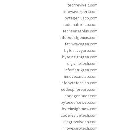
techreviveit.com
infowavexpert.com
bytegeniusco.com
codematrixhub.com
techsenseplus.com
infoboostgenius.com
techwavegen.com
bytesavvypro.com
byteinsightgen.com
digizinetech.com
infomatrixgen.com
innovexarolab.com
infobytetechlab.com
codespherepro.com
codegenixnet.com
bytesourceweb.com
byteinsightnow.com
coderevivetech.com
magrevolveco.com
innovexarotech.com