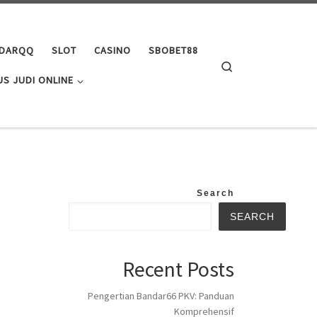
DARQQ
SLOT
CASINO
SBOBET88
Search
US JUDI ONLINE
Search
SEARCH
Recent Posts
Pengertian Bandar66 PKV: Panduan
Komprehensif