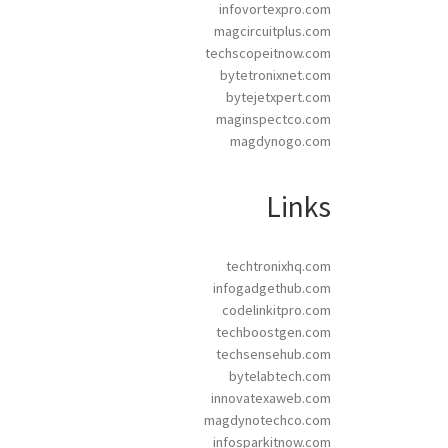
infovortexpro.com
magcircuitplus.com
techscopeitnow.com
bytetronixnet.com
bytejetxpert.com
maginspectco.com
magdynogo.com
Links
techtronixhq.com
infogadgethub.com
codelinkitpro.com
techboostgen.com
techsensehub.com
bytelabtech.com
innovatexaweb.com
magdynotechco.com
infosparkitnow.com