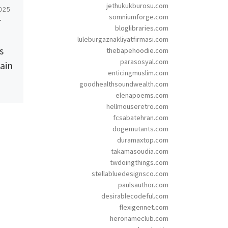
jethukukburosu.com
025
Published
July 6, 2026
somniumforge.com
r
Kuasai Permainan
bloglibraries.com
Poker dengan
luleburgaznakliyatfirmasi.com
s
PokerPelangi:
thebapehoodie.com
parasosyal.com
ain
Panduan Pemula
enticingmuslim.com
goodhealthsoundwealth.com
[ad_1] Poker adalah salah
elenapoems.com
satu permainan kartu paling
hellmouseretro.com
lah
populer di dunia, dimainkan
fcsabatehran.com
ang
oleh jutaan orang di kasino,
dogemutants.com
platform online, dan
duramaxtop.com
ara
permainan rumahan. […]
takamasoudia.com
engan
twdoingthings.com
stellabluedesignsco.com
paulsauthor.com
desirablecodeful.com
flexigennet.com
heronameclub.com