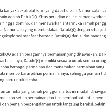
da banyak sekali platform yang dapat dipilih. Namun salah s
main adalah DatukQQ. Situs perjudian online ini menawarkan
ker hingga domino, dan menawarkan antarmuka ramah peng
i. Namun apa yang membedakan DatukQQ dengan situs jud
n mengeksplorasi manfaat bermain DatukQQ dari sudut pandang
atukQQ adalah beragamnya permainan yang ditawarkan. Bai
artu lainnya, DatukQQ memiliki sesuatu untuk semua orang
ncoba berbagai permainan dan menemukan permainan yang 
erkala memperbarui pilihan permainannya, sehingga pemain ti
ng baru untuk dicoba.
 antarmuka yang ramah pengguna. Situs ini mudah dinavigas
emainkan setiap permainan dan tips bermanfaat untuk pemul
dan pemain berpengalaman untuk langsung beraksi. Selain 