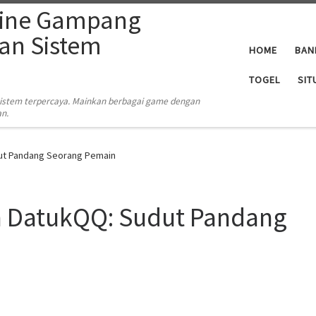
nline Gampang
an Sistem
HOME
BAN
TOGEL
SIT
sistem terpercaya. Mainkan berbagai game dengan
n.
ut Pandang Seorang Pemain
 DatukQQ: Sudut Pandang