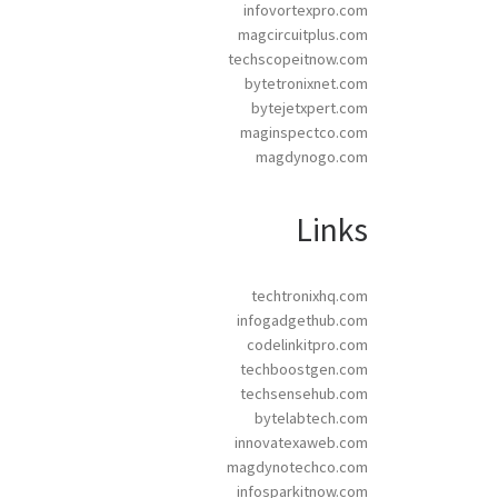
infovortexpro.com
magcircuitplus.com
techscopeitnow.com
bytetronixnet.com
bytejetxpert.com
maginspectco.com
magdynogo.com
Links
techtronixhq.com
infogadgethub.com
codelinkitpro.com
techboostgen.com
techsensehub.com
bytelabtech.com
innovatexaweb.com
magdynotechco.com
infosparkitnow.com