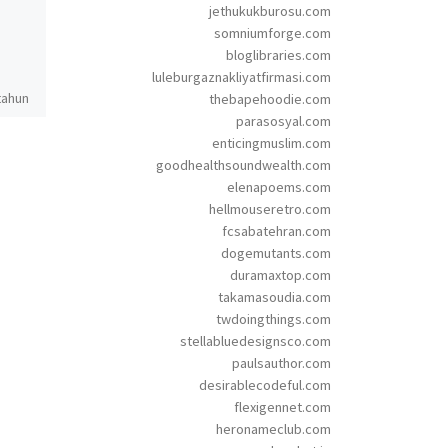
Menjadi Pilihan
jethukukburosu.com
Utama Para Gamer
somniumforge.com
bloglibraries.com
Dimanapun
luleburgaznakliyatfirmasi.com
tahun
thebapehoodie.com
[ad_1] Perjudian telah
parasosyal.com
menjadi hobi yang populer
enticingmuslim.com
selama berabad-abad,
goodhealthsoundwealth.com
dengan jutaan orang di
ar
elenapoems.com
seluruh dunia menikmati
hellmouseretro.com
sensasi dan kegembiraan
etisi
fcsabatehran.com
dalam memasang taruhan
]
dogemutants.com
[…]
duramaxtop.com
takamasoudia.com
twdoingthings.com
stellabluedesignsco.com
paulsauthor.com
desirablecodeful.com
flexigennet.com
heronameclub.com