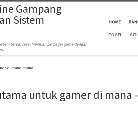
nline Gampang
an Sistem
HOME
BAN
TOGEL
SIT
sistem terpercaya. Mainkan berbagai game dengan
n.
mer di mana -mana
tama untuk gamer di mana 