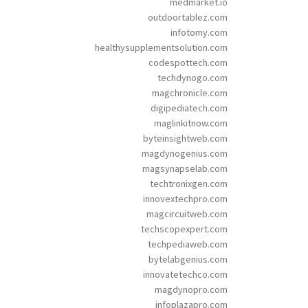
medmarket.io
outdoortablez.com
infotomy.com
healthysupplementsolution.com
codespottech.com
techdynogo.com
magchronicle.com
digipediatech.com
maglinkitnow.com
byteinsightweb.com
magdynogenius.com
magsynapselab.com
techtronixgen.com
innovextechpro.com
magcircuitweb.com
techscopexpert.com
techpediaweb.com
bytelabgenius.com
innovatetechco.com
magdynopro.com
infoplazapro.com