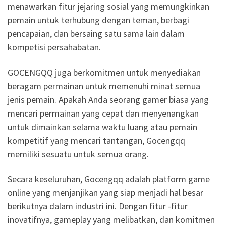
menawarkan fitur jejaring sosial yang memungkinkan
pemain untuk terhubung dengan teman, berbagi
pencapaian, dan bersaing satu sama lain dalam
kompetisi persahabatan.
GOCENGQQ juga berkomitmen untuk menyediakan
beragam permainan untuk memenuhi minat semua
jenis pemain. Apakah Anda seorang gamer biasa yang
mencari permainan yang cepat dan menyenangkan
untuk dimainkan selama waktu luang atau pemain
kompetitif yang mencari tantangan, Gocengqq
memiliki sesuatu untuk semua orang.
Secara keseluruhan, Gocengqq adalah platform game
online yang menjanjikan yang siap menjadi hal besar
berikutnya dalam industri ini. Dengan fitur -fitur
inovatifnya, gameplay yang melibatkan, dan komitmen