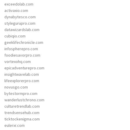
exceedolab.com
activaxio.com
dynabytesco.com
stylegurupro.com
datawizardslab.com
cubiqio.com
geeklifechronicle.com
infospherepro.com
foodiesavorpro.com
vortexohq.com
epicadventurepro.com
insightwavelab.com
lifeexplorerpro.com
novusgo.com
bytestormpro.com
wanderlustchrono.com
culturetrendlab.com
trendsensehub.com
ticktockenigma.com
eulerxr.com