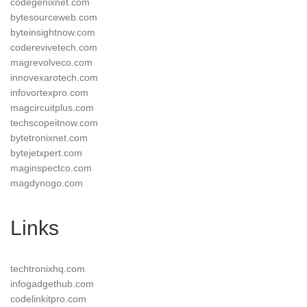
codegenixnet.com
bytesourceweb.com
byteinsightnow.com
coderevivetech.com
magrevolveco.com
innovexarotech.com
infovortexpro.com
magcircuitplus.com
techscopeitnow.com
bytetronixnet.com
bytejetxpert.com
maginspectco.com
magdynogo.com
Links
techtronixhq.com
infogadgethub.com
codelinkitpro.com