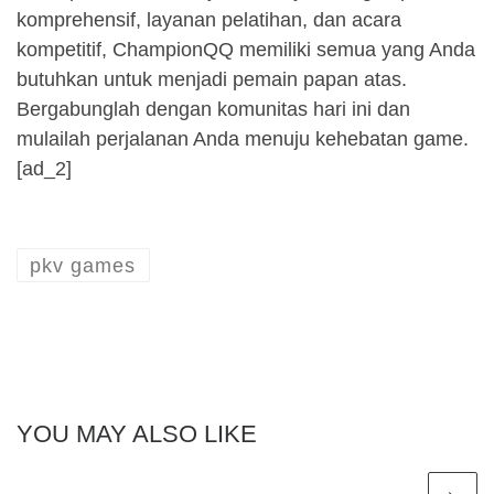
komprehensif, layanan pelatihan, dan acara
kompetitif, ChampionQQ memiliki semua yang Anda
butuhkan untuk menjadi pemain papan atas.
Bergabunglah dengan komunitas hari ini dan
mulailah perjalanan Anda menuju kehebatan game.
[ad_2]
pkv games
YOU MAY ALSO LIKE