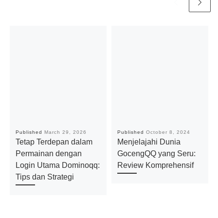
Published
March 29, 2026
Published
October 8, 2024
Tetap Terdepan dalam
Menjelajahi Dunia
Permainan dengan
GocengQQ yang Seru:
Login Utama Dominoqq:
Review Komprehensif
Tips dan Strategi