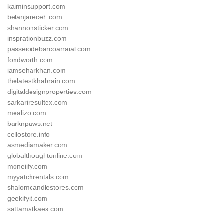
kaiminsupport.com
belanjareceh.com
shannonsticker.com
insprationbuzz.com
passeiodebarcoarraial.com
fondworth.com
iamseharkhan.com
thelatestkhabrain.com
digitaldesignproperties.com
sarkariresultex.com
mealizo.com
barknpaws.net
cellostore.info
asmediamaker.com
globalthoughtonline.com
moneiify.com
myyatchrentals.com
shalomcandlestores.com
geekifyit.com
sattamatkaes.com