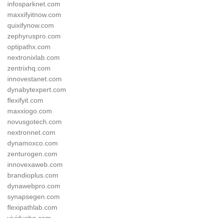
infosparknet.com
maxxifyitnow.com
quixifynow.com
zephyruspro.com
optipathx.com
nextronixlab.com
zentrixhq.com
innovestanet.com
dynabytexpert.com
flexifyit.com
maxxiogo.com
novusgotech.com
nextronnet.com
dynamoxco.com
zenturogen.com
innovexaweb.com
brandioplus.com
dynawebpro.com
synapsegen.com
flexipathlab.com