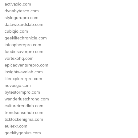
activaxio.com
dynabytesco.com
stylegurupro.com
datawizardslab.com
cubiqio.com
geeklifechronicle.com
infospherepro.com
foodiesavorpro.com
vortexohq.com
epicadventurepro.com
insightwavelab.com
lifeexplorerpro.com
novusgo.com
bytestormpro.com
wanderlustchrono.com
culturetrendlab.com
trendsensehub.com
ticktockenigma.com
eulerxr.com
geekifygenius.com