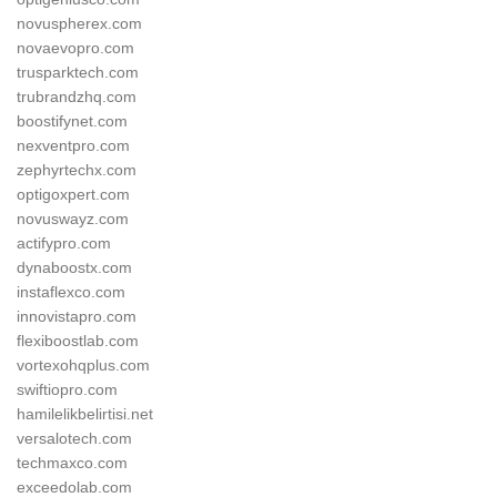
novuspherex.com
novaevopro.com
trusparktech.com
trubrandzhq.com
boostifynet.com
nexventpro.com
zephyrtechx.com
optigoxpert.com
novuswayz.com
actifypro.com
dynaboostx.com
instaflexco.com
innovistapro.com
flexiboostlab.com
vortexohqplus.com
swiftiopro.com
hamilelikbelirtisi.net
versalotech.com
techmaxco.com
exceedolab.com