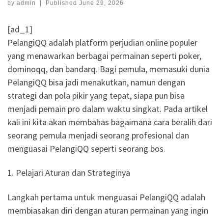
by
admin
|
Published
June 29, 2026
[ad_1]
PelangiQQ adalah platform perjudian online populer
yang menawarkan berbagai permainan seperti poker,
dominoqq, dan bandarq. Bagi pemula, memasuki dunia
PelangiQQ bisa jadi menakutkan, namun dengan
strategi dan pola pikir yang tepat, siapa pun bisa
menjadi pemain pro dalam waktu singkat. Pada artikel
kali ini kita akan membahas bagaimana cara beralih dari
seorang pemula menjadi seorang profesional dan
menguasai PelangiQQ seperti seorang bos.
1. Pelajari Aturan dan Strateginya
Langkah pertama untuk menguasai PelangiQQ adalah
membiasakan diri dengan aturan permainan yang ingin