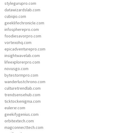
stylegurupro.com
datawizardslab.com
cubiqio.com
geeklifechronicle.com
infospherepro.com
foodiesavorpro.com
vortexohq.com
epicadventurepro.com
insightwavelab.com
lifeexplorerpro.com
novusgo.com
bytestormpro.com
wanderlustchrono.com
culturetrendlab.com
trendsensehub.com
ticktockenigma.com
eulerxr.com
geekifygenius.com
orbitextech.com
magconnecttech.com