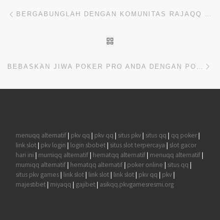
Post navigation
Previous post
BERGABUNGLAH DENGAN KOMUNITAS RAJAQQ DAN TINGKATKAN PERMAINAN POKER ANDA KE TINGKAT SELANJUTNYA
BACK TO POST LIST
Ne
BEBASKAN JIWA POKER PRO ANDA DENGAN POKERPELANGI: ULASAN MENDALAM
menuqq alternatif
|
pkv qq
|
pkv qq
|
situs pkv
|
situs qq
|
qq poker
|
link slot
|
pkv login
|
login sbobet
|
situs slot terpercaya
|
slot gacor
hari ini
|
murniqq alternatif
|
hematqq alternatif
|
menuqq alternatif
|
murniqq alternatif
|
hematqq alternatif
|
poker online
|
situs qq
|
situs pkv games
|
link slot
|
link slot
|
link slot
|
pkv qq
|
pkv
|
majestibet
|
miyaqq
|
gajibet
|
asikqq.pkvgamesresmi.org