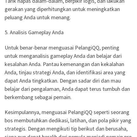
Tarik napas dalam-dalam, berpikir logis, dan lakukan
gerakan yang diperhitungkan untuk meningkatkan
peluang Anda untuk menang.
5. Analisis Gameplay Anda
Untuk benar-benar menguasai PelangiQQ, penting
untuk menganalisis gameplay Anda dan belajar dari
kesalahan Anda. Pantau kemenangan dan kekalahan
Anda, tinjau strategi Anda, dan identifikasi area yang
dapat Anda tingkatkan. Dengan sadar diri dan mau
belajar dari pengalaman, Anda dapat terus tumbuh dan
berkembang sebagai pemain.
Kesimpulannya, menguasai PelangiQQ seperti seorang
bos membutuhkan dedikasi, latihan, dan pola pikir yang
strategis. Dengan mengikuti tip berikut dan berusaha,
siapa pun dapat beralih dari pemula menjadi pemain pro