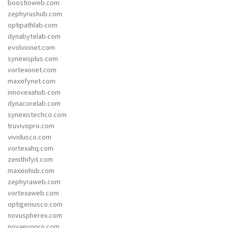
boostioweb.com
zephyrushub.com
optipathlab.com
dynabytelab.com
evolvionet.com
synexisplus.com
vortexonet.com
maxxifynet.com
innovexahub.com
dynacorelab.com
synexistechco.com
truvivopro.com
vividusco.com
vortexahq.com
zenithifyit.com
maxxiohub.com
zephyraweb.com
vortexaweb.com
optigeniusco.com
novuspherex.com
novaevopro.com