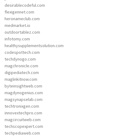
desirablecodeful.com
flexigennet.com
heronameclub.com
medmarket.io
outdoortablez.com
infotomy.com
healthysupplementsolution.com
codespottech.com
techdynogo.com
magchronicle.com
digipediatech.com
maglinkitnow.com
byteinsightweb.com
magdynogenius.com
magsynapselab.com
techtronixgen.com
innovextechpro.com
magcircuitweb.com
techscopexpert.com
techpediaweb.com