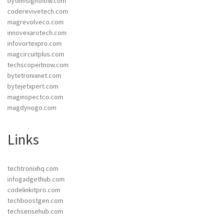
byteinsightnow.com
coderevivetech.com
magrevolveco.com
innovexarotech.com
infovortexpro.com
magcircuitplus.com
techscopeitnow.com
bytetronixnet.com
bytejetxpert.com
maginspectco.com
magdynogo.com
Links
techtronixhq.com
infogadgethub.com
codelinkitpro.com
techboostgen.com
techsensehub.com