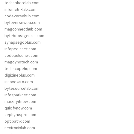
techspherelab.com
infomatrixlab.com
codeversehub.com
byteverseweb.com
magconnecthub.com
byteboostgenius.com
synapsegoplus.com
infopedianet.com
codepulsenet.com
magdynotech.com
techscopehq.com
digizineplus.com
innovexaro.com
bytesourcelab.com
infosparknet.com
maxxifyitnow.com
quixifynow.com
zephyruspro.com
optipathx.com
nextronixlab.com