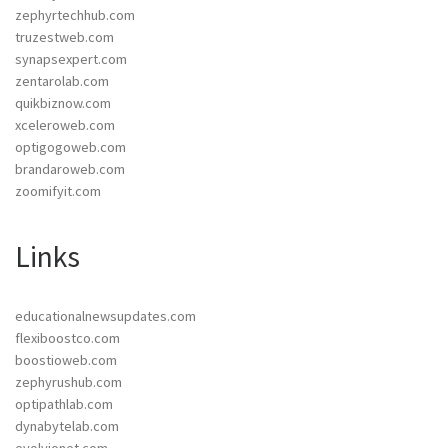
zephyrtechhub.com
truzestweb.com
synapsexpert.com
zentarolab.com
quikbiznow.com
xceleroweb.com
optigogoweb.com
brandaroweb.com
zoomifyit.com
Links
educationalnewsupdates.com
flexiboostco.com
boostioweb.com
zephyrushub.com
optipathlab.com
dynabytelab.com