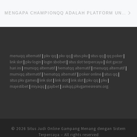
Ne
MENGAPA CHAMPIONQQ ADALAH PLATFORM UNTUK PERMAINAN POKER DAN KASINO
menuqq alternatif
|
pkv qq
|
pkv qq
|
situs pkv
|
situs qq
|
qq poker
|
link slot
|
pkv login
|
login sbobet
|
situs slot terpercaya
|
slot gacor
hari ini
|
murniqq alternatif
|
hematqq alternatif
|
menuqq alternatif
|
murniqq alternatif
|
hematqq alternatif
|
poker online
|
situs qq
|
situs pkv games
|
link slot
|
link slot
|
link slot
|
pkv qq
|
pkv
|
majestibet
|
miyaqq
|
gajibet
|
asikqq.pkvgamesresmi.org
© 2026
Situs Judi Online Gampang Menang dengan Sistem
Terpercaya
– All rights reserved