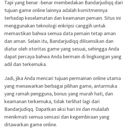
Tapi yang benar -benar membedakan Bandarjudiqq dari
tujuan game online lainnya adalah komitmennya
terhadap keselamatan dan keamanan pemain. Situs ini
menggunakan teknologi enkripsi canggih untuk
memastikan bahwa semua data pemain tetap aman
dan aman. Selain itu, Bandarjudiqq dilisensikan dan
diatur oleh otoritas game yang sesuai, sehingga Anda
dapat percaya bahwa Anda bermain di lingkungan yang
adil dan terkemuka.
Jadi, jika Anda mencari tujuan permainan online utama
yang menawarkan berbagai pilihan game, antarmuka
yang ramah pengguna, bonus yang murah hati, dan
keamanan terkemuka, tidak terlihat lagi dari
Bandarjudiqq. Dapatkan aksi hari ini dan mulailah
menikmati semua sensasi dan kegembiraan yang
ditawarkan game online.