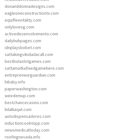
donanddonnadesigns.com
eagleoneconstructiontx.com
equiflexvitality.com
onlylovesg.com
activedesenvolvimento.com
dailyhubpages.com
idnplaysbobet.com
sattakingvikidadacall.com
bestbolaslotgames.com
sattamatkafixedgamehere.com
entrepreneurguardian.com
hibaby.info
paperwashington.com
weedemup.com
bestchancecasino.com
bilalliaqat.com
autodispensadores.com
inductioncooktopp.com
newsmedicaltoday.com
roofingnevada.info