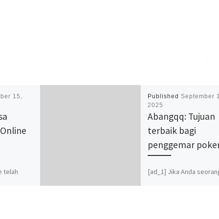
ber 15,
Published
September 
2025
sa
Abangqq: Tujuan
Online
terbaik bagi
penggemar poke
e telah
[ad_1] Jika Anda seoran
opuler bagi
penggemar poker yang
egala usia
mencari pengalaman po
Dengan
online terkemuka, tidak
logi dan
terlihat lagi selain Aban