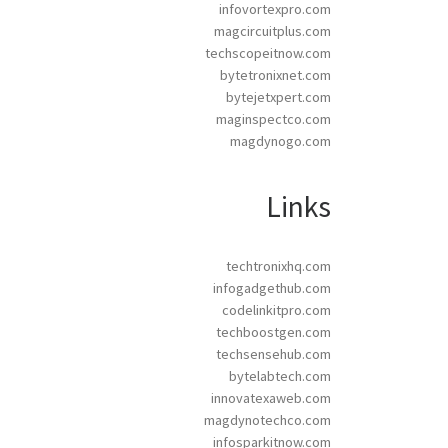
infovortexpro.com
magcircuitplus.com
techscopeitnow.com
bytetronixnet.com
bytejetxpert.com
maginspectco.com
magdynogo.com
Links
techtronixhq.com
infogadgethub.com
codelinkitpro.com
techboostgen.com
techsensehub.com
bytelabtech.com
innovatexaweb.com
magdynotechco.com
infosparkitnow.com