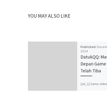
YOU MAY ALSO LIKE
Published
Decem
2024
DatukQQ: Ma
Depan Game 
Telah Tiba
[ad_1] Game onlin
menjadi hiburan p
orang-orang dari s
di seluruh dunia. 
kebangkitan tekno