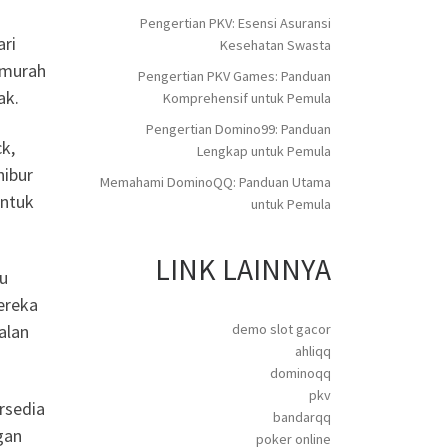
Pengertian PKV: Esensi Asuransi
ari
Kesehatan Swasta
 murah
Pengertian PKV Games: Panduan
ak.
Komprehensif untuk Pemula
Pengertian Domino99: Panduan
k,
Lengkap untuk Pemula
hibur
Memahami DominoQQ: Panduan Utama
untuk
untuk Pemula
LINK LAINNYA
ru
ereka
demo slot gacor
alan
ahliqq
dominoqq
pkv
rsedia
bandarqq
gan
poker online