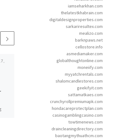
iamseharkhan.com
thelatestkhabrain.com
digitaldesignproperties.com
sarkariresultex.com
mealizo.com
barknpaws.net
cellostore.info
asmediamaker.com
globalthoughtonline.com
17,
Published
March 18, 2026
RajaQQ : Dimana
moneiify.com
myyatchrentals.com
Keberuntungan
shalomcandlestores.com
Bertemu
geekifyit.com
r
Keterampilan Dalam
sattamatkaes.com
crunchyrollpremiumapk.com
Dunia Judi Online
hondacareprotectplan.com
g
casinogamblingcasino.com
[ad_1] RajaQQ adalah
ker
towtimenews.com
platform perjudian online
draincleaningdirectory.com
yang menyatukan
gQQ.
baotangmythuathcm.com