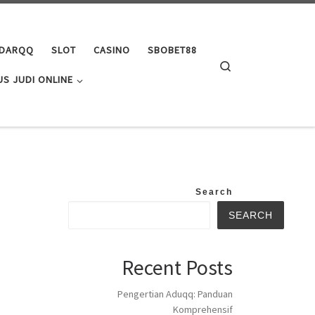
DARQQ
SLOT
CASINO
SBOBET88
Search
US JUDI ONLINE
Search
SEARCH
Recent Posts
Pengertian Aduqq: Panduan
Komprehensif