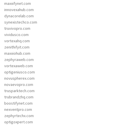
maxxifynet.com
innovexahub.com
dynacorelab.com
synexistechco.com
truvivopro.com
vividusco.com
vortexahq.com
zenithifyit.com
maxxiohub.com
zephyraweb.com
vortexaweb.com
optigeniusco.com
novuspherex.com
novaevopro.com
trusparktech.com
trubrandzhq.com
boostifynet.com
nexventpro.com
zephyrtechx.com
optigoxpert.com