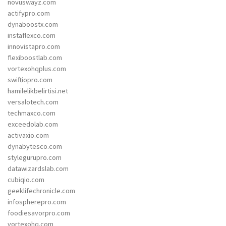
novuswayz.com
actifypro.com
dynaboostx.com
instaflexco.com
innovistapro.com
flexiboostlab.com
vortexohqplus.com
swiftiopro.com
hamilelikbelirtisi.net
versalotech.com
techmaxco.com
exceedolab.com
activaxio.com
dynabytesco.com
stylegurupro.com
datawizardslab.com
cubiqio.com
geeklifechronicle.com
infospherepro.com
foodiesavorpro.com
vortexohq.com