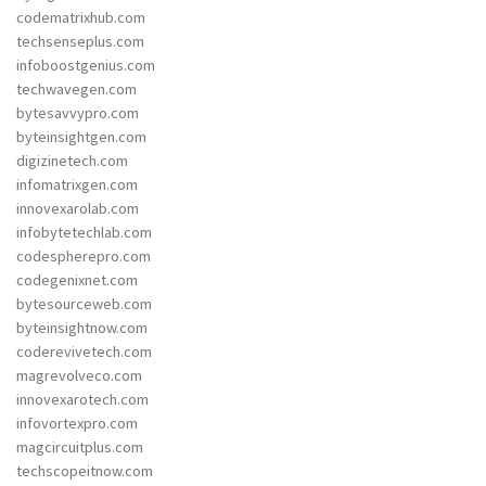
codematrixhub.com
techsenseplus.com
infoboostgenius.com
techwavegen.com
bytesavvypro.com
byteinsightgen.com
digizinetech.com
infomatrixgen.com
innovexarolab.com
infobytetechlab.com
codespherepro.com
codegenixnet.com
bytesourceweb.com
byteinsightnow.com
coderevivetech.com
magrevolveco.com
innovexarotech.com
infovortexpro.com
magcircuitplus.com
techscopeitnow.com