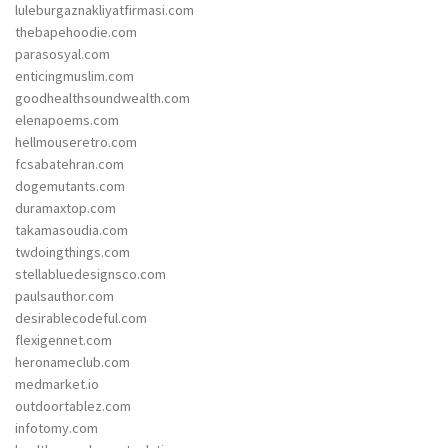
luleburgaznakliyatfirmasi.com
thebapehoodie.com
parasosyal.com
enticingmuslim.com
goodhealthsoundwealth.com
elenapoems.com
hellmouseretro.com
fcsabatehran.com
dogemutants.com
duramaxtop.com
takamasoudia.com
twdoingthings.com
stellabluedesignsco.com
paulsauthor.com
desirablecodeful.com
flexigennet.com
heronameclub.com
medmarket.io
outdoortablez.com
infotomy.com