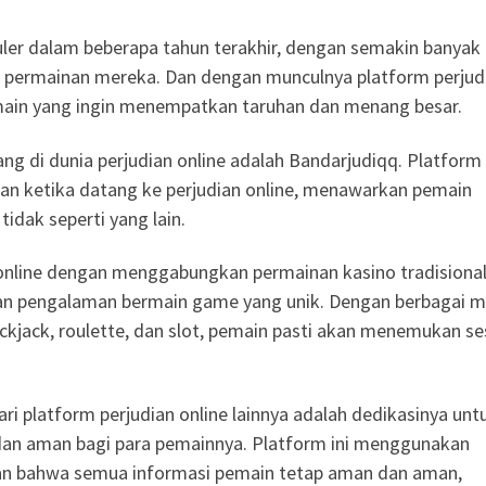
uler dalam beberapa tahun terakhir, dengan semakin banyak
t permainan mereka. Dan dengan munculnya platform perjud
emain yang ingin menempatkan taruhan dan menang besar.
g di dunia perjudian online adalah Bandarjudiqq. Platform
nan ketika datang ke perjudian online, menawarkan pemain
idak seperti yang lain.
 online dengan menggabungkan permainan kasino tradisiona
an pengalaman bermain game yang unik. Dengan berbagai 
ackjack, roulette, dan slot, pemain pasti akan menemukan s
 platform perjudian online lainnya adalah dedikasinya unt
an aman bagi para pemainnya. Platform ini menggunakan
kan bahwa semua informasi pemain tetap aman dan aman,