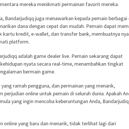
ementara mereka menikmati permainan favorit mereka.
a, Bandarjudiqq juga menawarkan kepada pemain berbagai 
narikan dana dengan cepat dan mudah. Pemain dapat memi
 kartu kredit, e-wallet, dan transfer bank, membuatnya n
mati platform.
darjudiqq adalah game dealer live. Pemain sekarang dapat
 kehidupan nyata secara real-time, menambahkan tingkat
pengalaman bermain game.
 yang ramah pengguna, dan permainan yang menarik,
 perjudian online untuk pemain di seluruh dunia. Apakah A
emula yang ingin mencoba keberuntungan Anda, Bandarjudi
 online yang baru dan menarik, tidak terlihat lagi dari