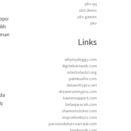
pkv qq
slot demo
pkv games
opsi
pkv
lih
yaman
Links
whymydoggy.com
digitalearnweb.com
interbolaslot.org
palmkuafor.com
dataentrypro.net
dreamrummypro.com
nda
kaiminsupport.com
qq
belanjareceh.com
shannonsticker.com
insprationbuzz.com
passeiodebarcoarraial.com
fondworth.com