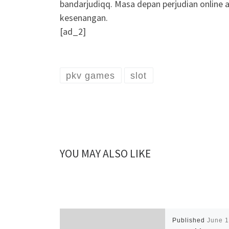
bandarjudiqq. Masa depan perjudian online
kesenangan.
[ad_2]
pkv games
slot
YOU MAY ALSO LIKE
Published
June 1