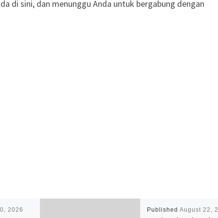
 ada di sini, dan menunggu Anda untuk bergabung dengan
0, 2026
Published
August 22, 