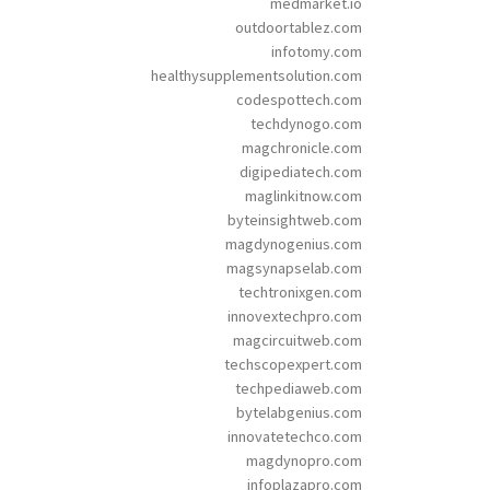
medmarket.io
outdoortablez.com
infotomy.com
healthysupplementsolution.com
codespottech.com
techdynogo.com
magchronicle.com
digipediatech.com
maglinkitnow.com
byteinsightweb.com
magdynogenius.com
magsynapselab.com
techtronixgen.com
innovextechpro.com
magcircuitweb.com
techscopexpert.com
techpediaweb.com
bytelabgenius.com
innovatetechco.com
magdynopro.com
infoplazapro.com