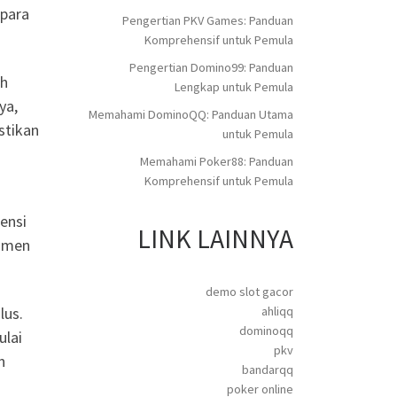
 para
Pengertian PKV Games: Panduan
Komprehensif untuk Pemula
Pengertian Domino99: Panduan
ah
Lengkap untuk Pemula
ya,
Memahami DominoQQ: Panduan Utama
stikan
untuk Pemula
Memahami Poker88: Panduan
Komprehensif untuk Pemula
.
ensi
LINK LAINNYA
namen
demo slot gacor
ahliqq
lus.
dominoqq
ulai
pkv
n
bandarqq
poker online