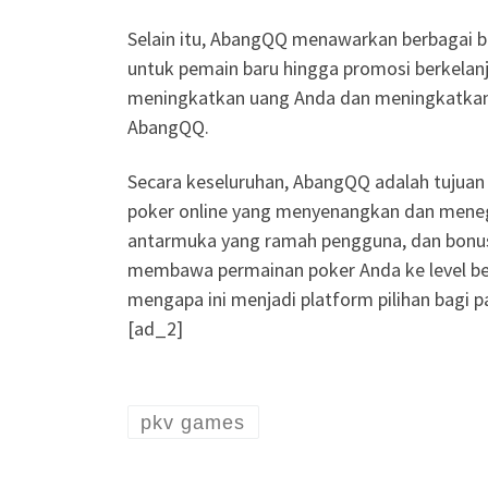
Selain itu, AbangQQ menawarkan berbagai b
untuk pemain baru hingga promosi berkelanj
meningkatkan uang Anda dan meningkatkan
AbangQQ.
Secara keseluruhan, AbangQQ adalah tujuan
poker online yang menyenangkan dan meneg
antarmuka yang ramah pengguna, dan bonus
membawa permainan poker Anda ke level beri
mengapa ini menjadi platform pilihan bagi p
[ad_2]
pkv games