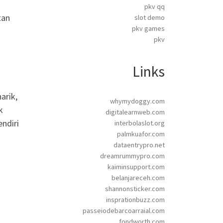
pkv qq
tan
slot demo
pkv games
pkv
Links
arik,
whymydoggy.com
k
digitalearnweb.com
ndiri
interbolaslot.org
palmkuafor.com
dataentrypro.net
dreamrummypro.com
kaiminsupport.com
belanjareceh.com
shannonsticker.com
insprationbuzz.com
passeiodebarcoarraial.com
fondworth.com