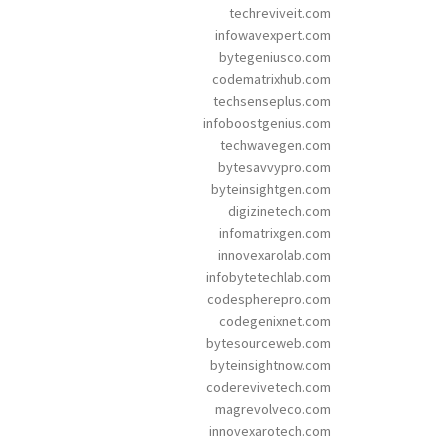
techreviveit.com
infowavexpert.com
bytegeniusco.com
codematrixhub.com
techsenseplus.com
infoboostgenius.com
techwavegen.com
bytesavvypro.com
byteinsightgen.com
digizinetech.com
infomatrixgen.com
innovexarolab.com
infobytetechlab.com
codespherepro.com
codegenixnet.com
bytesourceweb.com
byteinsightnow.com
coderevivetech.com
magrevolveco.com
innovexarotech.com