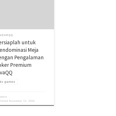
bawa permainan poker Anda ke
l berikutnya? Kunjungilah
alaman poker premium DivaQQ.
an tim ahli yang berdedikasi dan
form yang ramah pengguna,
aQQ menawarkan pengalaman
r terbaik yang akan membuat
NDARQQ
 mendominasi meja dalam
ersiaplah untuk
u singkat. DivaQQ adalah
form poker online terkemuka
endominasi Meja
 bangga memberikan […]
engan Pengalaman
oker Premium
ivaQQ
kv games
admin
blished
November 13, 2024