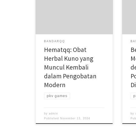
kembali populer dalam pengobatan
mem
modern karena banyak manfaat
leve
kesehatan dan khasiat
peng
penyembuhannya. Obat tradisional ini
Deng
telah digunakan selama berabad-
plat
abad di berbagai budaya di seluruh
Div
dunia untuk mengobati berbagai
poke
BANDARQQ
BA
macam penyakit dan meningkatkan
Anda
Hematqq: Obat
B
kesejahteraan secara keseluruhan.
wakt
Hematqq, juga dikenal sebagai
plat
Herbal Kuno yang
M
“darah naga”, berasal dari getah
yang
Muncul Kembali
d
pohon […]
dalam Pengobatan
P
Modern
D
pkv games
p
by
admin
by
Published
November 13, 2024
Pu